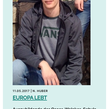
11.05.2017
|
N. HUBER
EUROPA LEBT