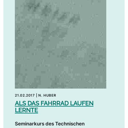
21.02.2017
|
N. HUBER
ALS DAS FAHRRAD LAUFEN
LERNTE
Seminarkurs des Technischen