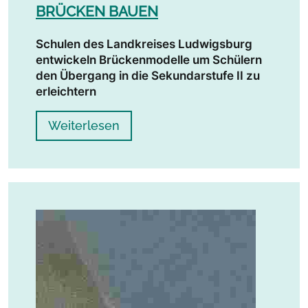
BRÜCKEN BAUEN
Schulen des Landkreises Ludwigsburg
entwickeln Brückenmodelle um Schülern
den Übergang in die Sekundarstufe II zu
erleichtern
Weiterlesen