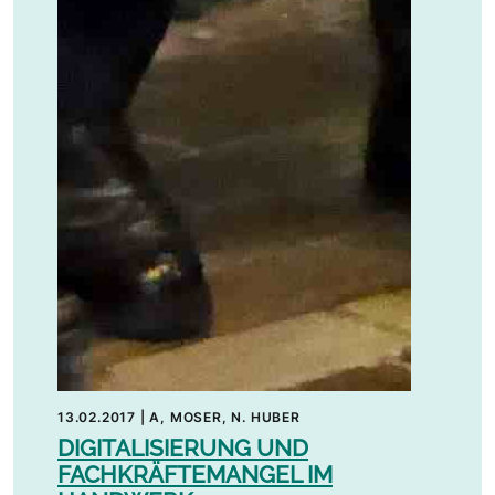
13.02.2017
|
A, MOSER, N. HUBER
DIGITALISIERUNG UND
FACHKRÄFTEMANGEL IM