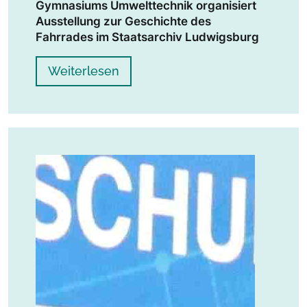
Gymnasiums Umwelttechnik organisiert
Ausstellung zur
Geschichte des
Fahrrades im Staatsarchiv Ludwigsburg
Weiterlesen