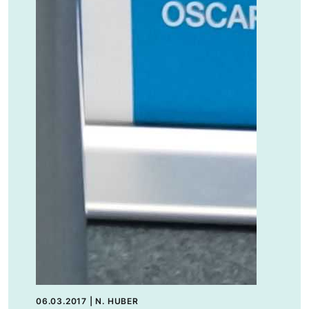
06.03.2017
|
N. HUBER