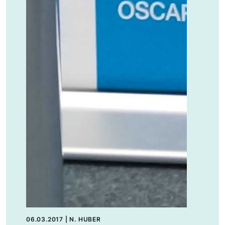
06.03.2017
|
N. HUBER