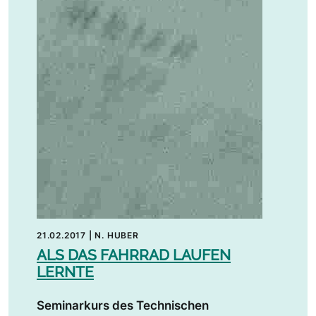
21.02.2017
|
N. HUBER
ALS DAS FAHRRAD LAUFEN
LERNTE
Seminarkurs des Technischen