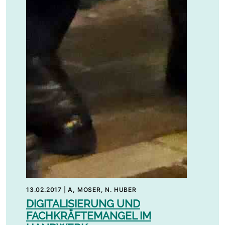
13.02.2017
|
A, MOSER, N. HUBER
DIGITALISIERUNG UND
FACHKRÄFTEMANGEL IM