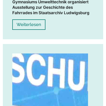
Gymnasiums Umwelttechnik organisiert
Ausstellung zur
Geschichte des
Fahrrades im Staatsarchiv Ludwigsburg
Weiterlesen