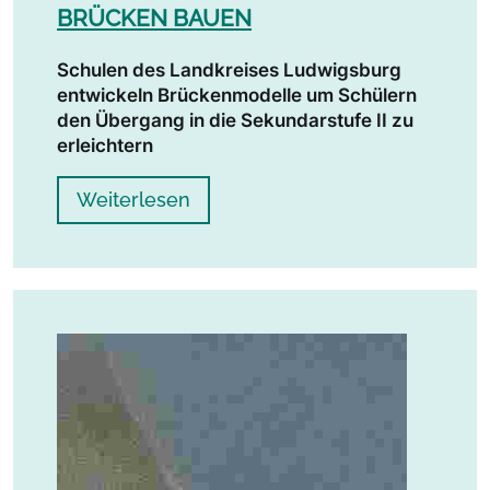
BRÜCKEN BAUEN
Schulen des Landkreises Ludwigsburg
entwickeln Brückenmodelle um Schülern
den Übergang in die Sekundarstufe II zu
erleichtern
Weiterlesen