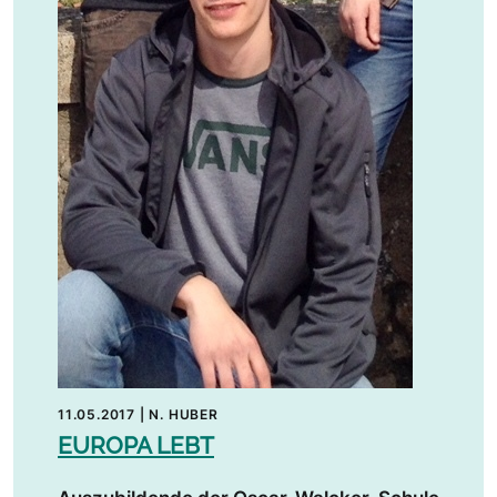
11.05.2017
|
N. HUBER
EUROPA LEBT