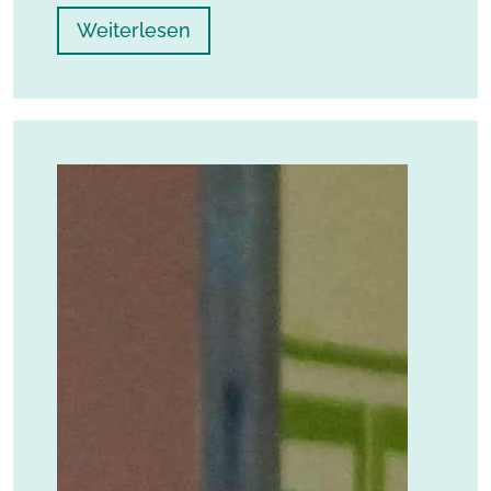
Weiterlesen