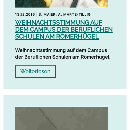
13.12.2016
|
S. MAIER, A. MARTE-TILLIG
WEIHNACHTSSTIMMUNG AUF
DEM CAMPUS DER BERUFLICHEN
SCHULEN AM RÖMERHÜGEL
Weihnachtsstimmung auf dem Campus
der Beruflichen Schulen am Römerhügel.
Weiterlesen