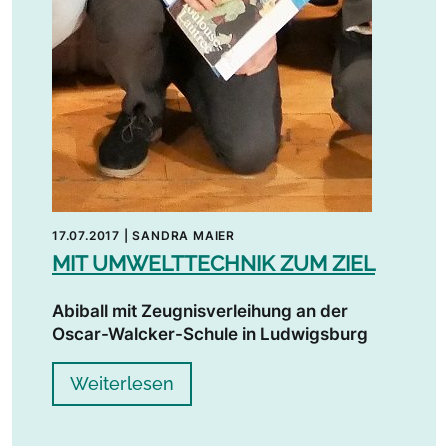
17.07.2017
|
SANDRA MAIER
MIT UMWELTTECHNIK ZUM ZIEL
Abiball mit Zeugnisverleihung an der
Oscar-Walcker-Schule in Ludwigsburg
Weiterlesen