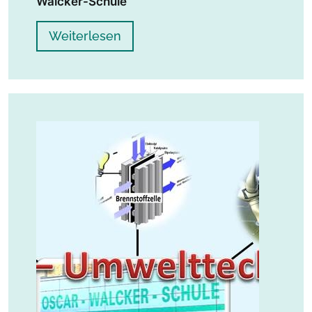
Walcker-Schule
Weiterlesen