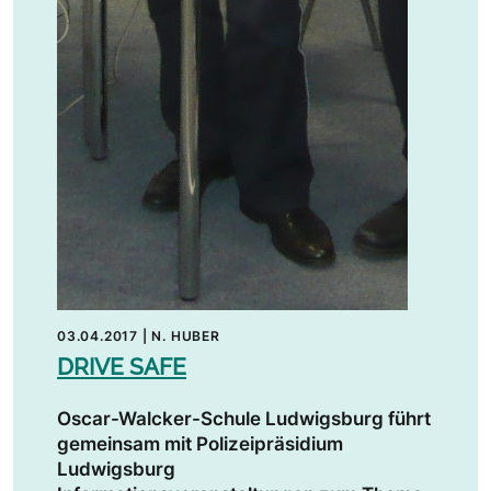
03.04.2017
|
N. HUBER
DRIVE SAFE
Oscar-Walcker-Schule Ludwigsburg führt
gemeinsam mit Polizeipräsidium
Ludwigsburg