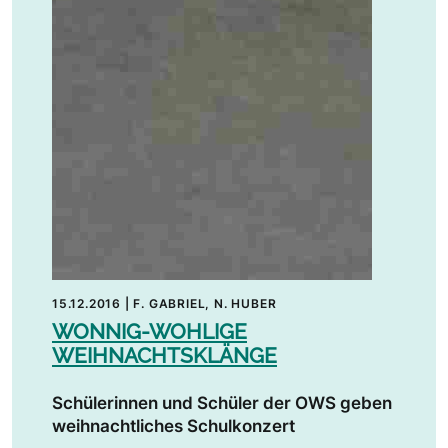
15.12.2016
|
F. GABRIEL, N. HUBER
WONNIG-WOHLIGE
WEIHNACHTSKLÄNGE
Schülerinnen und Schüler der OWS geben
weihnachtliches Schulkonzert