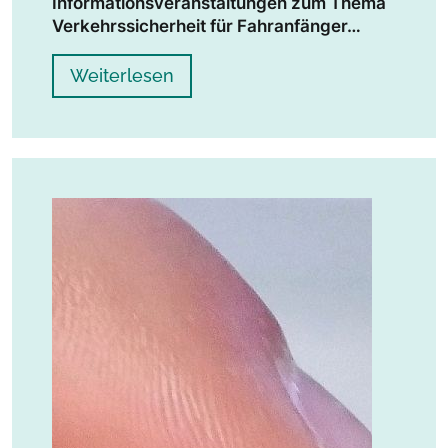
Informationsveranstaltungen zum Thema
Verkehrssicherheit für Fahranfänger…
Weiterlesen