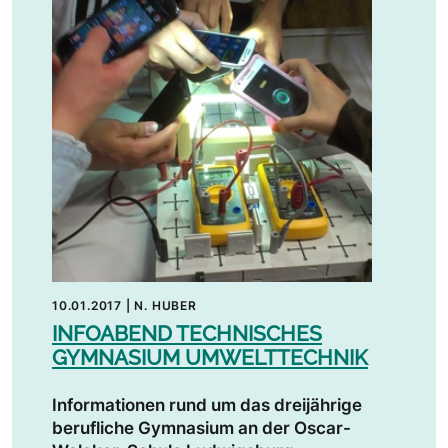
10.01.2017
|
N. HUBER
INFOABEND TECHNISCHES
GYMNASIUM UMWELTTECHNIK
Informationen rund um das dreijährige
berufliche Gymnasium an der Oscar-