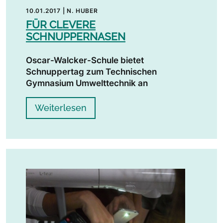
10.01.2017
|
N. HUBER
FÜR CLEVERE
SCHNUPPERNASEN
Oscar-Walcker-Schule bietet
Schnuppertag zum Technischen
Gymnasium Umwelttechnik an
Weiterlesen