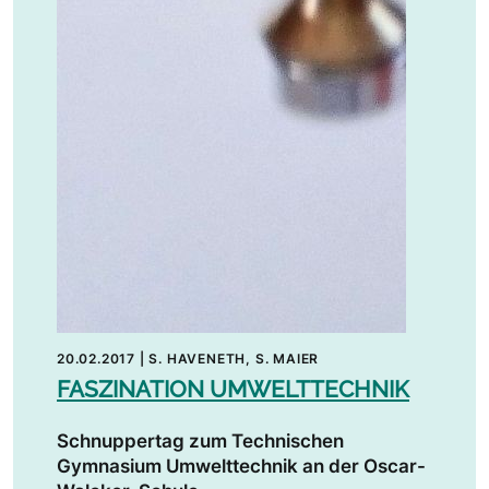
20.02.2017
|
S. HAVENETH, S. MAIER
FASZINATION UMWELTTECHNIK
Schnuppertag zum Technischen
Gymnasium Umwelttechnik an der Oscar-