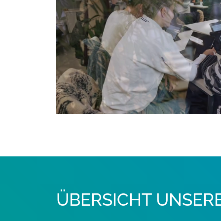
ÜBERSICHT UNSER