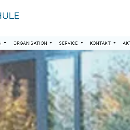
HULE
N
ORGANISATION
SERVICE
KONTAKT
AK