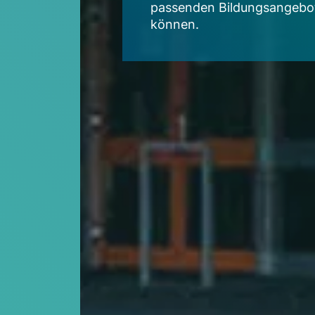
passenden Bildungsangebo
können.