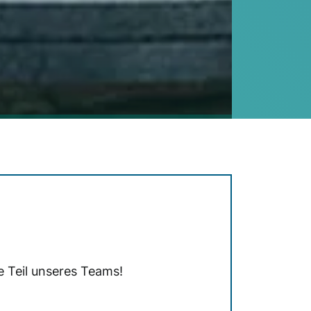
e Teil unseres Teams!