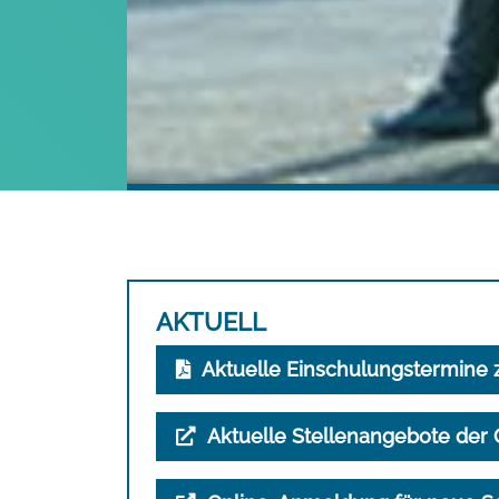
AKTUELL
Aktuelle Einschulungstermin
Aktuelle Stellenangebote de