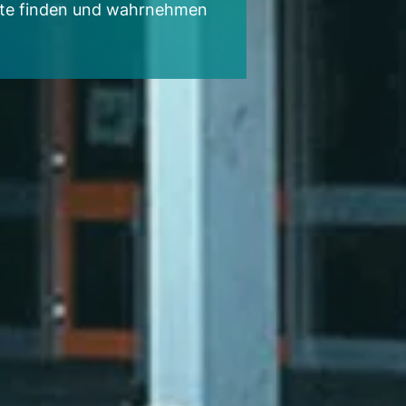
te finden und wahrnehmen