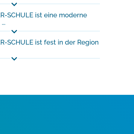
-SCHULE ist eine moderne
..
SCHULE ist fest in der Region