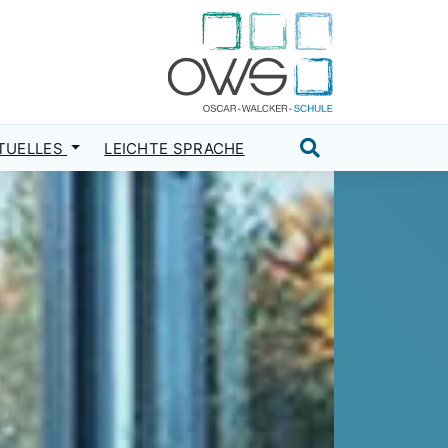
TUELLES
LEICHTE SPRACHE
Suche öffnen