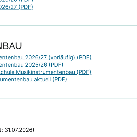
026/27 (PDF)
NBAU
ntenbau 2026/27 (vorläufig) (PDF)
entenbau 2025/26 (PDF)
schule Musikinstrumentenbau (PDF)
umentenbau aktuell (PDF)
rt: 31.07.2026)