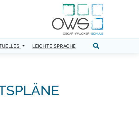
TUELLES
LEICHTE SPRACHE
Suche öffnen
HTSPLÄNE