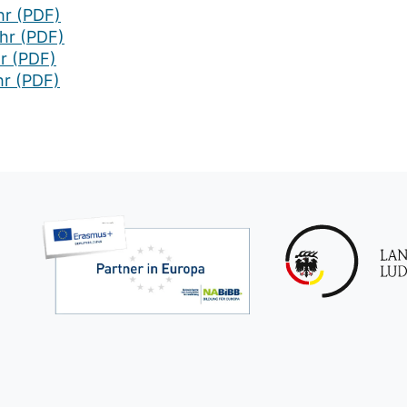
hr (PDF)
hr (PDF)
r (PDF)
hr (PDF)