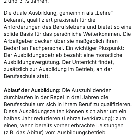
2 und 3 ½ Jahren.
Die duale Ausbildung, gemeinhin als „Lehre“
bekannt, qualifiziert praxisnah für die
Anforderungen des Berufslebens und bietet so eine
solide Basis für das persönliche Weiterkommen. Die
Arbeitgeber decken über sie maßgeblich ihren
Bedarf an Fachpersonal. Ein wichtiger Pluspunkt:
Der Ausbildungsbetrieb bezahlt eine monatliche
Ausbildungsvergütung. Der Unterricht findet,
zusätzlich zur Ausbildung im Betrieb, an der
Berufsschule statt.
Ablauf der Ausbildung:
Die Auszubildenden
durchlaufen in der Regel in drei Jahren die
Berufsschule um sich in ihrem Beruf zu qualifizieren.
Diese Ausbildungszeiten können sich aber um ein
halbes Jahr reduzieren (Lehrzeitverkürzung): zum
einen, wenn bereits vorher erbrachte Leistungen
(z.B. das Abitur) vom Ausbildungsbetrieb