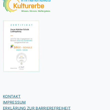
KONTAKT
IMPRESSUM
ERKLÄRUNG ZUR BARRIEREFREIHEIT