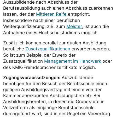
Auszubildende nach Abschluss der
Berufsausbildung auch einen Abschluss zuerkennen
lassen, der der
Mittleren Reife
entspricht.
Insbesondere nach einer beruflichen
Weiterqualifizierung, z.B. zum
Meister
, ist auch die
Aufnahme eines Hochschulstudiums möglich.
Zusätzlich können parallel zur dualen Ausbildung
berufliche
Zusatzqualifikationen
erworben werden.
So ist zum Beispiel der Erwerb der
Zusatzqualifikation
Management im Handwerk
oder
des KMK-Fremdsprachenzertifikats möglich.
Zugangsvoraussetzungen:
Auszubildende
benötigen für den Besuch der Berufsschule einen
gültigen Ausbildungsvertrag mit einem von der
Kammer anerkannten Ausbildungsbetrieb. Bei
Ausbildungsberufen, in denen die Grundstufe in
Vollzeitform als einjährige Berufsfachschule
durchgeführt wird, sind in der Regel ein Vorvertrag