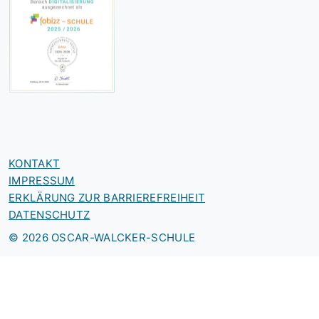
KONTAKT
IMPRESSUM
ERKLÄRUNG ZUR BARRIEREFREIHEIT
DATENSCHUTZ
© 2026 OSCAR-WALCKER-SCHULE