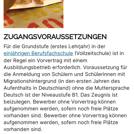
ZUGANGSVORAUSSETZUNGEN
Für die Grundstufe (erstes Lehrjahr) in der
einjährigen Berufsfachschule
(Vollzeitschule) ist in
der Regel ein Vorvertrag mit einem
Ausbildungsbetrieb erforderlich. Voraussetzung für
die Anmeldung von Schülern und Schülerinnen mit
Migrationshintergrund (in den ersten Jahren des
Aufenthalts in Deutschland) ohne die Muttersprache
Deutsch ist der Niveaustufe B1. Das Zeugnis ist
beizulegen. Bewerber ohne Vorvertrag können
aufgenommen werden, sofern noch freie Plätze
vorhanden sind. Bewerber ohne Vorvertrag können
aufgenommen werden, sofern noch freie Plätze
vorhanden sind.