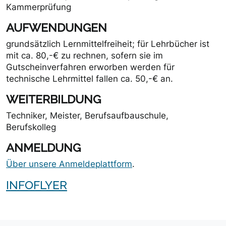
Kammerprüfung
AUFWENDUNGEN
grundsätzlich Lernmittelfreiheit; für Lehrbücher ist
mit ca. 80,-€ zu rechnen, sofern sie im
Gutscheinverfahren erworben werden für
technische Lehrmittel fallen ca. 50,-€ an.
WEITERBILDUNG
Techniker, Meister, Berufsaufbauschule,
Berufskolleg
ANMELDUNG
Über unsere Anmeldeplattform
.
INFOFLYER