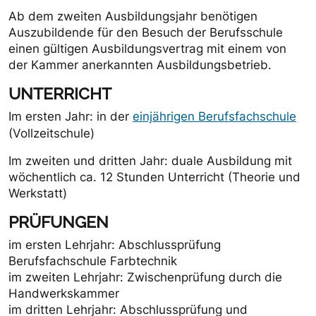
Ab dem zweiten Ausbildungsjahr benötigen
Auszubildende für den Besuch der Berufsschule
einen gültigen Ausbildungsvertrag mit einem von
der Kammer anerkannten Ausbildungsbetrieb.
UNTERRICHT
Im ersten Jahr: in der
einjährigen Berufsfachschule
(Vollzeitschule)
Im zweiten und dritten Jahr: duale Ausbildung mit
wöchentlich ca. 12 Stunden Unterricht (Theorie und
Werkstatt)
PRÜFUNGEN
im ersten Lehrjahr: Abschlussprüfung
Berufsfachschule Farbtechnik
im zweiten Lehrjahr: Zwischenprüfung durch die
Handwerkskammer
im dritten Lehrjahr: Abschlussprüfung und