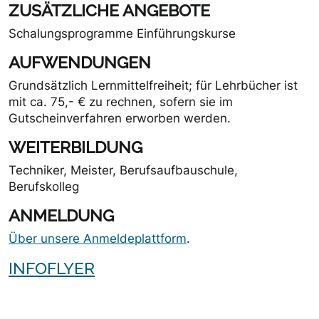
ZUSÄTZLICHE ANGEBOTE
Schalungsprogramme Einführungskurse
AUFWENDUNGEN
Grundsätzlich Lernmittelfreiheit; für Lehrbücher ist
mit ca. 75,- € zu rechnen, sofern sie im
Gutscheinverfahren erworben werden.
WEITERBILDUNG
Techniker, Meister, Berufsaufbauschule,
Berufskolleg
ANMELDUNG
Über unsere Anmeldeplattform
.
INFOFLYER