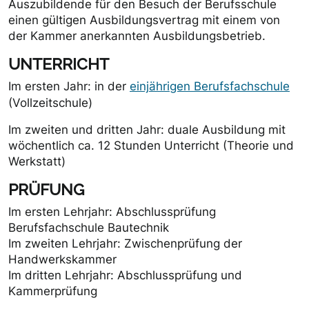
Auszubildende für den Besuch der Berufsschule
einen gültigen Ausbildungsvertrag mit einem von
der Kammer anerkannten Ausbildungsbetrieb.
UNTERRICHT
Im ersten Jahr: in der
einjährigen Berufsfachschule
(Vollzeitschule)
Im zweiten und dritten Jahr: duale Ausbildung mit
wöchentlich ca. 12 Stunden Unterricht (Theorie und
Werkstatt)
PRÜFUNG
Im ersten Lehrjahr: Abschlussprüfung
Berufsfachschule Bautechnik
Im zweiten Lehrjahr: Zwischenprüfung der
Handwerkskammer
Im dritten Lehrjahr: Abschlussprüfung und
Kammerprüfung