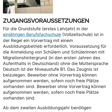
ZUGANGSVORAUSSETZUNGEN
Für die Grundstufe (erstes Lehrjahr) in der
einjährigen Berufsfachschule
(Vollzeitschule) ist in
der Regel ein Vorvertrag mit einem
Ausbildungsbetrieb erforderlich. Voraussetzung für
die Anmeldung von Schülern und Schülerinnen mit
Migrationshintergrund (in den ersten Jahren des
Aufenthalts in Deutschland) ohne die Muttersprache
Deutsch ist der Niveaustufe B1. Das Zeugnis ist
beizulegen. Bewerber ohne Vorvertrag können
aufgenommen werden, sofern noch freie Plätze
vorhanden sind. Bewerber ohne Vorvertrag können
aufgenommen werden, sofern noch freie Plätze
vorhanden sind.
Ab dem zweiten Ausbildungsjahr benötigen