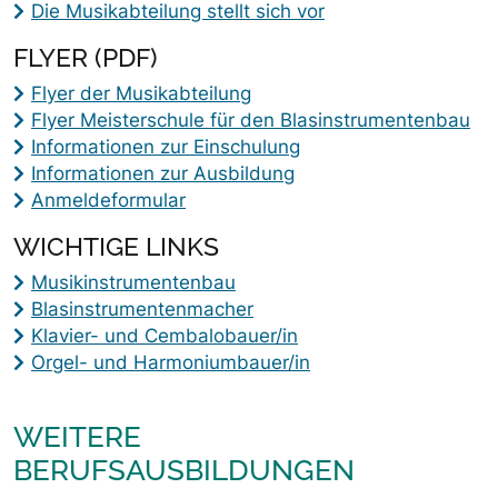
Die Musikabteilung stellt sich vor
FLYER (PDF)
Flyer der Musikabteilung
Flyer Meisterschule für den Blasinstrumentenbau
Informationen zur Einschulung
Informationen zur Ausbildung
Anmeldeformular
WICHTIGE LINKS
Musikinstrumentenbau
Blasinstrumentenmacher
Klavier- und Cembalobauer/in
Orgel- und Harmoniumbauer/in
WEITERE
BERUFSAUSBILDUNGEN