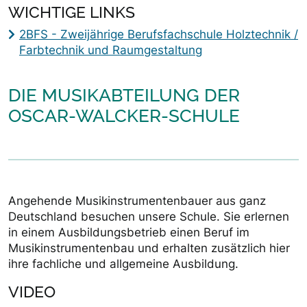
WICHTIGE LINKS
2BFS - Zweijährige Berufsfachschule Holztechnik /
Farbtechnik und Raumgestaltung
DIE MUSIKABTEILUNG DER
OSCAR-WALCKER-SCHULE
Angehende Musikinstrumentenbauer aus ganz
Deutschland besuchen unsere Schule. Sie erlernen
in einem Ausbildungsbetrieb einen Beruf im
Musikinstrumentenbau und erhalten zusätzlich hier
ihre fachliche und allgemeine Ausbildung.
VIDEO