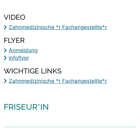
VIDEO
Zahnmedizinische *r Fachangestellte*r
FLYER
Anmeldung
Infoflyer
WICHTIGE LINKS
Zahnmedizinische *r Fachangestellte*r
FRISEUR*IN