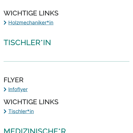
WICHTIGE LINKS
Holzmechaniker*in
TISCHLER*IN
FLYER
Infoflyer
WICHTIGE LINKS
Tischler*in
MEDIZINISCHE*R