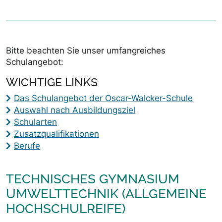
Bitte beachten Sie unser umfangreiches
Schulangebot:
WICHTIGE LINKS
Das Schulangebot der Oscar-Walcker-Schule
Auswahl nach Ausbildungsziel
Schularten
Zusatzqualifikationen
Berufe
TECHNISCHES GYMNASIUM
UMWELTTECHNIK (ALLGEMEINE
HOCHSCHULREIFE)