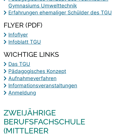
Gymnasiums Umwelttechnik
Erfahrungen ehemaliger Schülder des TGU
FLYER (PDF)
Infoflyer
Infoblatt TGU
WICHTIGE LINKS
Das TGU
Pädagogisches Konzept
Aufnahmeverfahren
Informationsveranstaltungen
Anmeldung
ZWEIJÄHRIGE
BERUFSFACHSCHULE
(MITTLERER