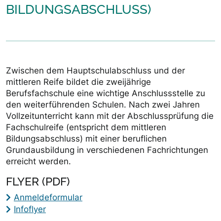
BILDUNGSABSCHLUSS)
Zwischen dem Hauptschulabschluss und der
mittleren Reife bildet die zweijährige
Berufsfachschule eine wichtige Anschlussstelle zu
den weiterführenden Schulen. Nach zwei Jahren
Vollzeitunterricht kann mit der Abschlussprüfung die
Fachschulreife (entspricht dem mittleren
Bildungsabschluss) mit einer beruflichen
Grundausbildung in verschiedenen Fachrichtungen
erreicht werden.
FLYER (PDF)
Anmeldeformular
Infoflyer