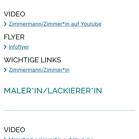
VIDEO
Zimmermann/Zimmer*in auf Youtube
FLYER
Infoflyer
WICHTIGE LINKS
Zimmermann/Zimmer*in
MALER*IN/LACKIERER*IN
VIDEO