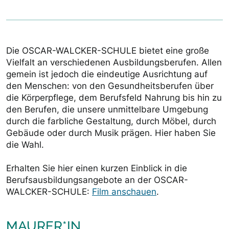
Die OSCAR-WALCKER-SCHULE bietet eine große
Vielfalt an verschiedenen Ausbildungsberufen. Allen
gemein ist jedoch die eindeutige Ausrichtung auf
den Menschen: von den Gesundheitsberufen über
die Körperpflege, dem Berufsfeld Nahrung bis hin zu
den Berufen, die unsere unmittelbare Umgebung
durch die farbliche Gestaltung, durch Möbel, durch
Gebäude oder durch Musik prägen. Hier haben Sie
die Wahl.
Erhalten Sie hier einen kurzen Einblick in die
Berufsausbildungsangebote an der OSCAR-
WALCKER-SCHULE:
Film anschauen
.
MAURER*IN