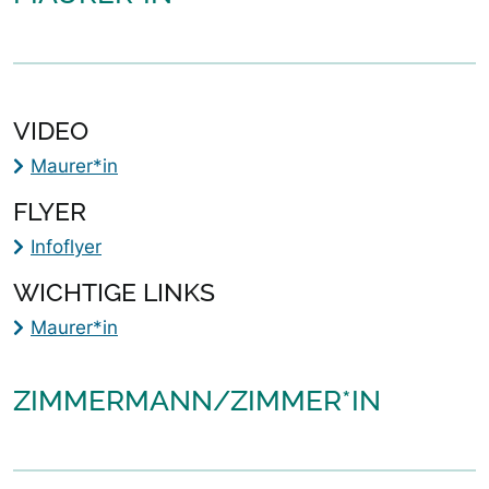
VIDEO
Maurer*in
FLYER
Infoflyer
WICHTIGE LINKS
Maurer*in
ZIMMERMANN/ZIMMER*IN