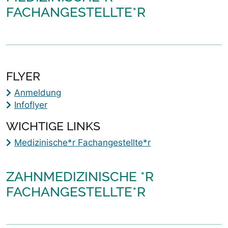
FACHANGESTELLTE*R
FLYER
Anmeldung
Infoflyer
WICHTIGE LINKS
Medizinische*r Fachangestellte*r
ZAHNMEDIZINISCHE *R
FACHANGESTELLTE*R