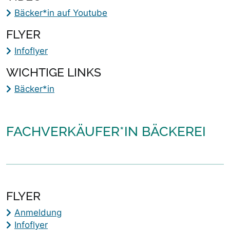
Bäcker*in auf Youtube
FLYER
Infoflyer
WICHTIGE LINKS
Bäcker*in
FACHVERKÄUFER*IN BÄCKEREI
FLYER
Anmeldung
Infoflyer