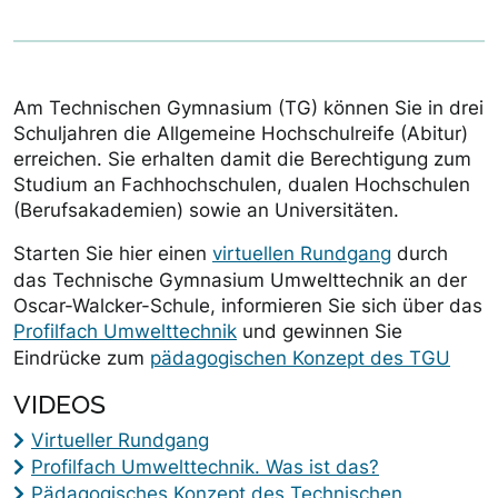
Am Technischen Gymnasium (TG) können Sie in drei
Schuljahren die Allgemeine Hochschulreife (Abitur)
erreichen. Sie erhalten damit die Berechtigung zum
Studium an Fachhochschulen, dualen Hochschulen
(Berufsakademien) sowie an Universitäten.
Starten Sie hier einen
virtuellen Rundgang
durch
das Technische Gymnasium Umwelttechnik an der
Oscar-Walcker-Schule, informieren Sie sich über das
Profilfach Umwelttechnik
und gewinnen Sie
Eindrücke zum
pädagogischen Konzept des TGU
VIDEOS
Virtueller Rundgang
Profilfach Umwelttechnik. Was ist das?
Pädagogisches Konzept des Technischen