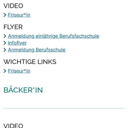
VIDEO
Friseur*in
FLYER
Anmeldung einjährige Berufsfachschule
Infoflyer
Anmeldung Berufsschule
WICHTIGE LINKS
Friseur*in
BÄCKER*IN
VIDEO