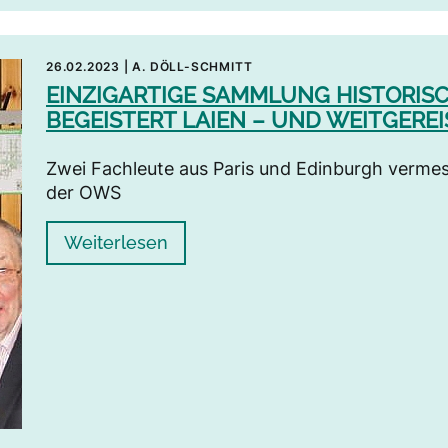
26.02.2023
|
A. DÖLL-SCHMITT
EINZIGARTIGE SAMMLUNG HISTORIS
BEGEISTERT LAIEN – UND WEITGEREI
Zwei Fachleute aus Paris und Edinburgh vermes
der OWS
Weiterlesen