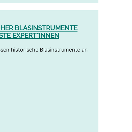
CHER BLASINSTRUMENTE
STE EXPERT*INNEN
sen historische Blasinstrumente an