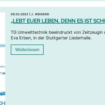
09.02.2023
|
J. WEIGEND
„LEBT EUER LEBEN, DENN ES IST SCH
TG Umwelttechnik beeindruckt von Zeitzeugin 
Eva Erben, in der Stuttgarter Liederhalle.
Weiterlesen