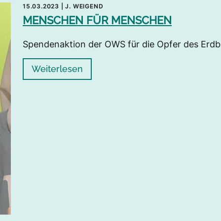
15.03.2023
|
J. WEIGEND
MENSCHEN FÜR MENSCHEN
Spendenaktion der OWS für die Opfer des Erdbe
Weiterlesen