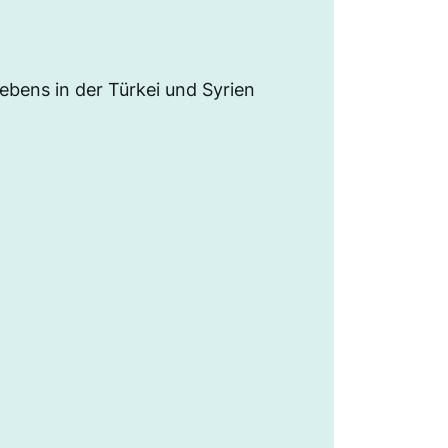
bens in der Türkei und Syrien