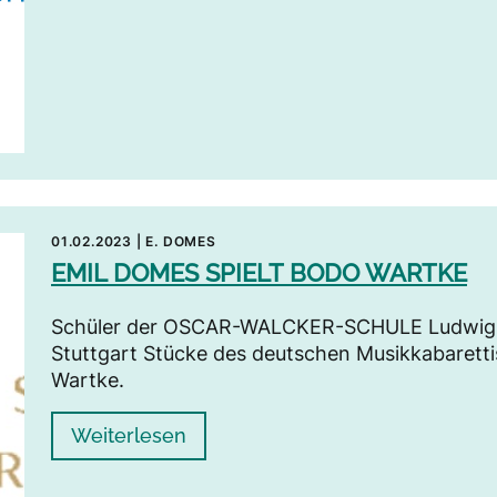
01.02.2023
|
E. DOMES
EMIL DOMES SPIELT BODO WARTKE
Schüler der OSCAR-WALCKER-SCHULE Ludwigsbu
Stuttgart Stücke des deutschen Musikkabarett
Wartke.
Weiterlesen