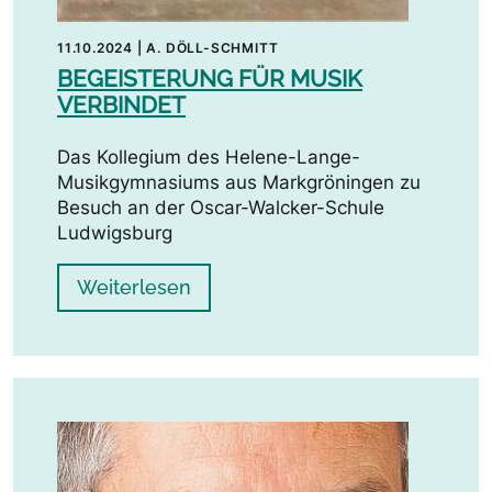
11.10.2024
|
A. DÖLL-SCHMITT
BEGEISTERUNG FÜR MUSIK
VERBINDET
Das Kollegium des Helene-Lange-
Musikgymnasiums aus Markgröningen zu
Besuch an der Oscar-Walcker-Schule
Ludwigsburg
Weiterlesen