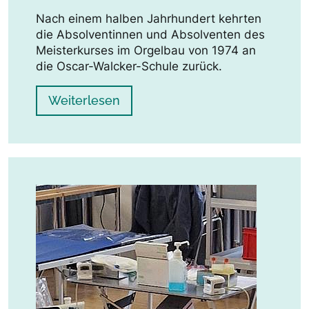
Nach einem halben Jahrhundert kehrten
die Absolventinnen und Absolventen des
Meisterkurses im Orgelbau von 1974 an
die Oscar-Walcker-Schule zurück.
Weiterlesen