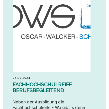
25.07.2024
|
FACHHOCHSCHULREIFE
BERUFSBEGLEITEND
Neben der Ausbildung die
Fachhochschulreife - Wo gibt´s denn