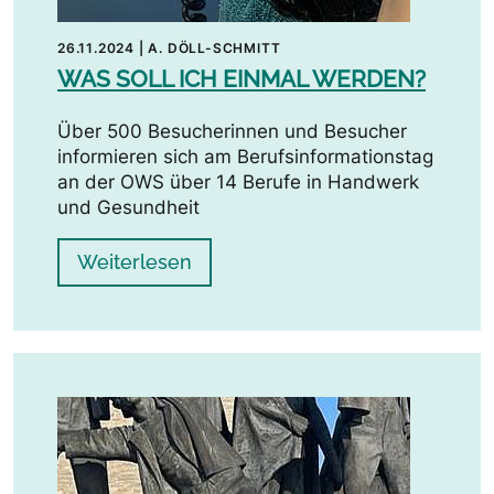
26.11.2024
|
A. DÖLL-SCHMITT
WAS SOLL ICH EINMAL WERDEN?
Über 500 Besucherinnen und Besucher
informieren sich am Berufsinformationstag
an der OWS über 14 Berufe in Handwerk
und Gesundheit
Weiterlesen