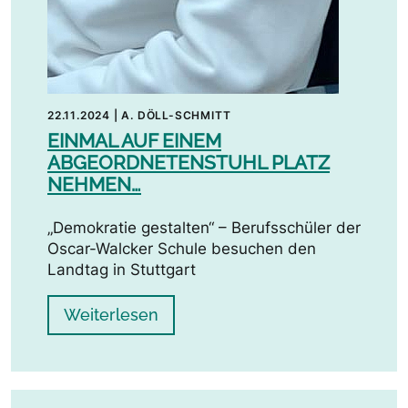
22.11.2024
|
A. DÖLL-SCHMITT
EINMAL AUF EINEM
ABGEORDNETENSTUHL PLATZ
NEHMEN…
„Demokratie gestalten“ – Berufsschüler der
Oscar-Walcker Schule besuchen den
Landtag in Stuttgart
Weiterlesen