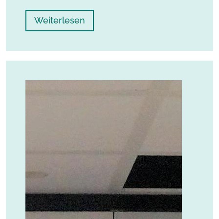
Weiterlesen