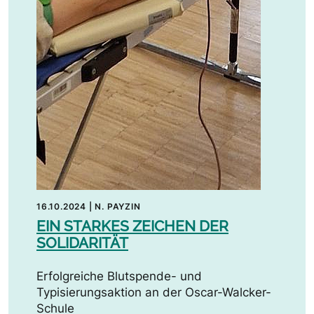
16.10.2024
|
N. PAYZIN
EIN STARKES ZEICHEN DER
SOLIDARITÄT
Erfolgreiche Blutspende- und
Typisierungsaktion an der Oscar-Walcker-
Schule