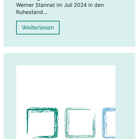
Werner Stannat im Juli 2024 in den
Ruhestand…
Weiterlesen