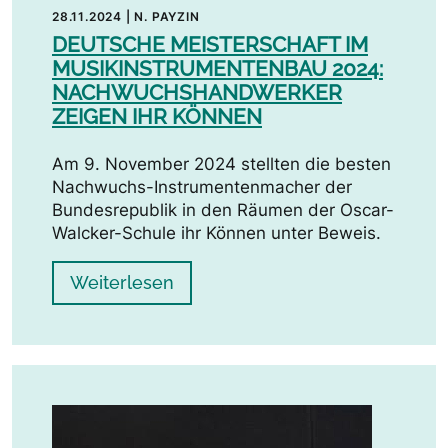
28.11.2024
|
N. PAYZIN
DEUTSCHE MEISTERSCHAFT IM
MUSIKINSTRUMENTENBAU 2024:
NACHWUCHSHANDWERKER
ZEIGEN IHR KÖNNEN
Am 9. November 2024 stellten die besten
Nachwuchs-Instrumentenmacher der
Bundesrepublik in den Räumen der Oscar-
Walcker-Schule ihr Können unter Beweis.
Weiterlesen