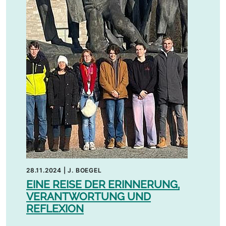
28.11.2024
|
J. BOEGEL
EINE REISE DER ERINNERUNG,
VERANTWORTUNG UND
REFLEXION