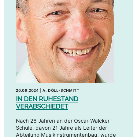
20.09.2024
|
A. DÖLL-SCHMITT
IN DEN RUHESTAND
VERABSCHIEDET
Nach 26 Jahren an der Oscar-Walcker
Schule, davon 21 Jahre als Leiter der
Abteilung Musikinstrumentenbau, wurde