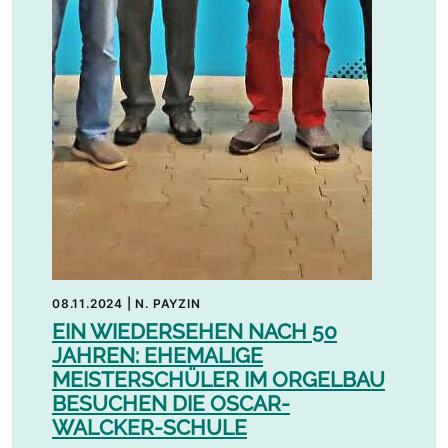
08.11.2024
|
N. PAYZIN
EIN WIEDERSEHEN NACH 50
JAHREN: EHEMALIGE
MEISTERSCHÜLER IM ORGELBAU
BESUCHEN DIE OSCAR-
WALCKER-SCHULE