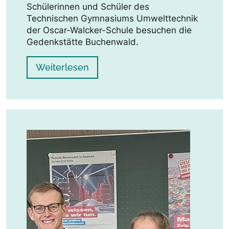
Schülerinnen und Schüler des
Technischen Gymnasiums Umwelttechnik
der Oscar-Walcker-Schule besuchen die
Gedenkstätte Buchenwald.
Weiterlesen