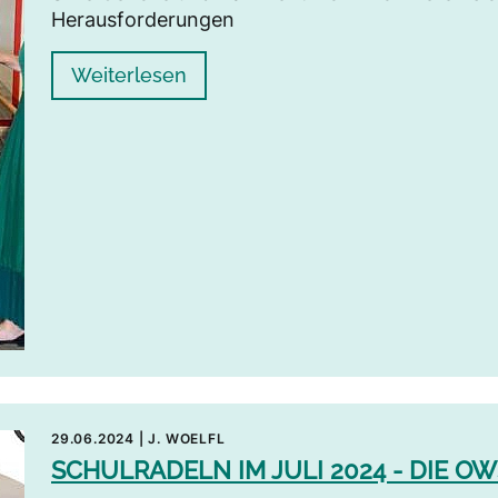
Herausforderungen
Weiterlesen
29.06.2024
|
J. WOELFL
SCHULRADELN IM JULI 2024 - DIE OWS