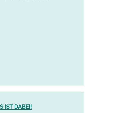
 IST DABEI!