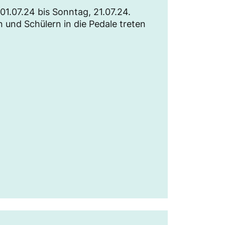
1.07.24 bis Sonntag, 21.07.24.
 und Schülern in die Pedale treten