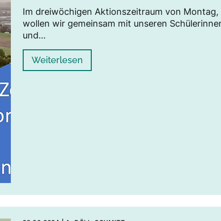
Im dreiwöchigen Aktionszeitraum von Montag, 0
wollen wir gemeinsam mit unseren Schülerinnen
und…
Weiterlesen