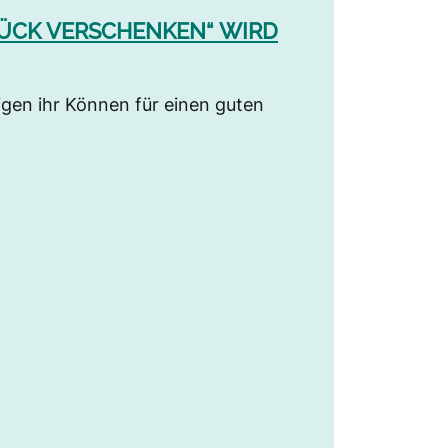
LÜCK VERSCHENKEN“ WIRD
igen ihr Können für einen guten