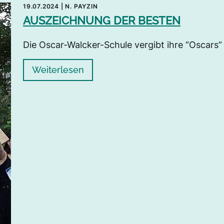
19.07.2024
|
N. PAYZIN
AUSZEICHNUNG DER BESTEN
Die Oscar-Walcker-Schule vergibt ihre “Oscars”
Weiterlesen