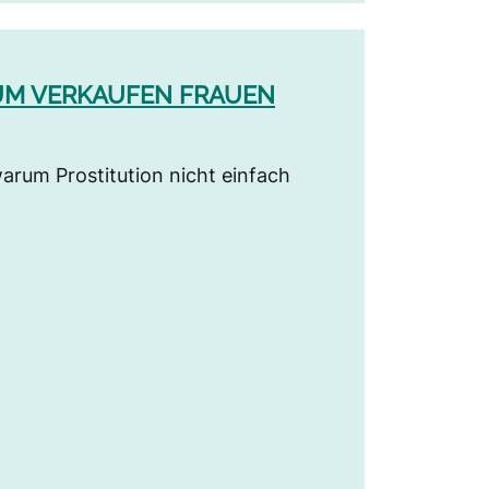
RUM VERKAUFEN FRAUEN
rum Prostitution nicht einfach