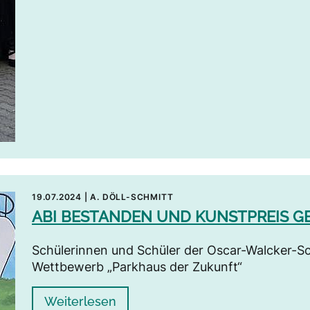
19.07.2024
|
A. DÖLL-SCHMITT
ABI BESTANDEN UND KUNSTPREIS G
Schülerinnen und Schüler der Oscar-Walcker-Sch
Wettbewerb „Parkhaus der Zukunft“
Weiterlesen