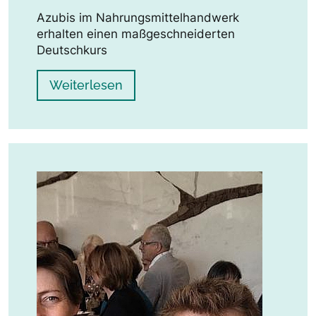
Azubis im Nahrungsmittelhandwerk
erhalten einen maßgeschneiderten
Deutschkurs
Weiterlesen