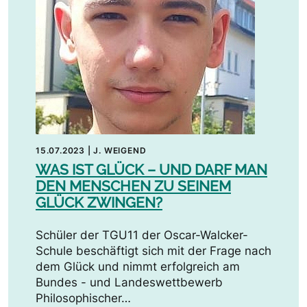
15.07.2023
|
J. WEIGEND
WAS IST GLÜCK – UND DARF MAN
DEN MENSCHEN ZU SEINEM
GLÜCK ZWINGEN?
Schüler der TGU11 der Oscar-Walcker-
Schule beschäftigt sich mit der Frage nach
dem Glück und nimmt erfolgreich am
Bundes - und Landeswettbewerb
Philosophischer…