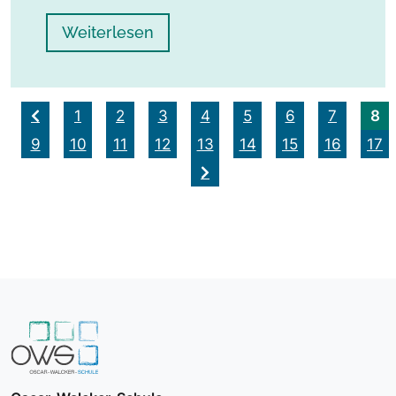
Weiterlesen
8
1
2
3
4
5
6
7
9
10
11
12
13
14
15
16
17