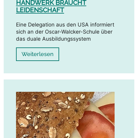
HANDWERK BRAUCHT
LEIDENSCHAFT
Eine Delegation aus den USA informiert
sich an der Oscar-Walcker-Schule über
das duale Ausbildungssystem
Weiterlesen