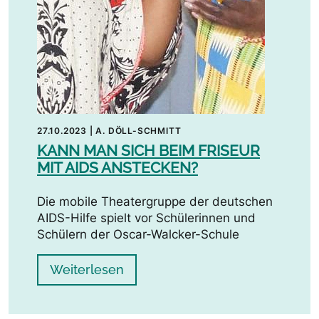
27.10.2023
|
A. DÖLL-SCHMITT
KANN MAN SICH BEIM FRISEUR
MIT AIDS ANSTECKEN?
Die mobile Theatergruppe der deutschen
AIDS-Hilfe spielt vor Schülerinnen und
Schülern der Oscar-Walcker-Schule
Weiterlesen