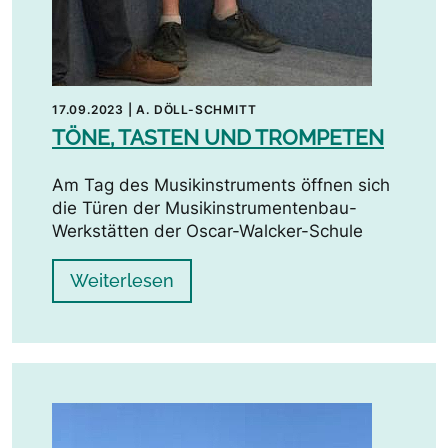
17.09.2023
|
A. DÖLL-SCHMITT
TÖNE, TASTEN UND TROMPETEN
Am Tag des Musikinstruments öffnen sich
die Türen der Musikinstrumentenbau-
Werkstätten der Oscar-Walcker-Schule
Weiterlesen