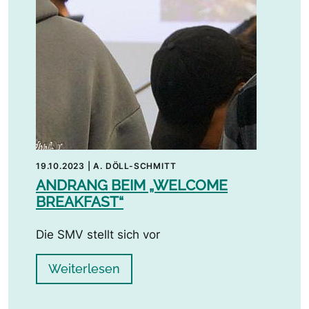
19.10.2023
|
A. DÖLL-SCHMITT
ANDRANG BEIM „WELCOME
BREAKFAST“
Die SMV stellt sich vor
Weiterlesen