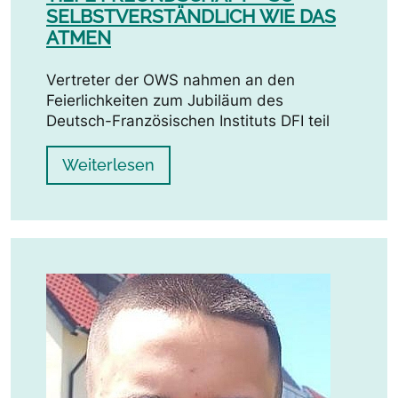
SELBSTVERSTÄNDLICH WIE DAS
ATMEN
Vertreter der OWS nahmen an den
Feierlichkeiten zum Jubiläum des
Deutsch-Französischen Instituts DFI teil
Weiterlesen