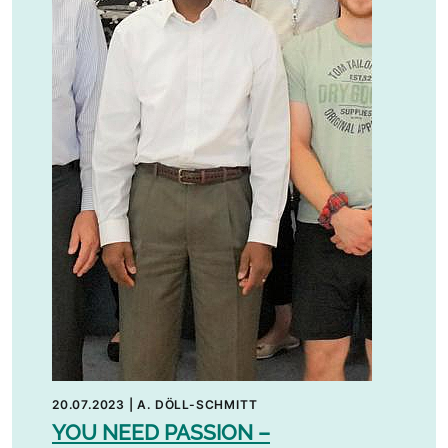
20.07.2023
|
A. DÖLL-SCHMITT
YOU NEED PASSION –