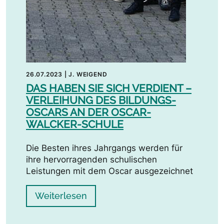
26.07.2023
|
J. WEIGEND
DAS HABEN SIE SICH VERDIENT –
VERLEIHUNG DES BILDUNGS-
OSCARS AN DER OSCAR-
WALCKER-SCHULE
Die Besten ihres Jahrgangs werden für
ihre hervorragenden schulischen
Leistungen mit dem Oscar ausgezeichnet
Weiterlesen