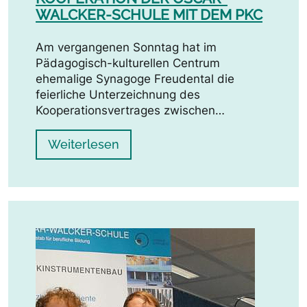
WALCKER-SCHULE MIT DEM PKC
Am vergangenen Sonntag hat im
Pädagogisch-kulturellen Centrum
ehemalige Synagoge Freudental die
feierliche Unterzeichnung des
Kooperationsvertrages zwischen…
Weiterlesen