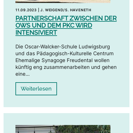
11.09.2023
|
J. WEIGEND/S. HAVENETH
PARTNERSCHAFT ZWISCHEN DER
OWS UND DEM PKC WIRD
INTENSIVIERT
Die Oscar-Walcker-Schule Ludwigsburg
und das Pädagogisch-Kulturelle Centrum
Ehemalige Synagoge Freudental wollen
künftig eng zusammenarbeiten und gehen
eine…
Weiterlesen