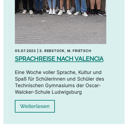
05.07.2023
|
S. REBSTOCK, M. FRIETSCH
SPRACHREISE NACH VALENCIA
Eine Woche voller Sprache, Kultur und
Spaß für Schülerinnen und Schüler des
Technischen Gymnasiums der Oscar-
Walcker-Schule Ludwigsburg
Weiterlesen