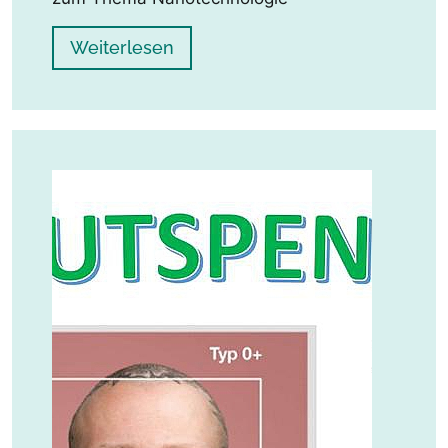
Weiterlesen