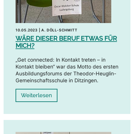
10.05.2023
|
A. DÖLL-SCHMITT
WÄRE DIESER BERUF ETWAS FÜR
MICH?
„Get connected: In Kontakt treten – in
Kontakt bleiben“ war das Motto des ersten
Ausbildungsforums der Theodor-Heuglin-
Gemeinschaftsschule in Ditzingen.
Weiterlesen