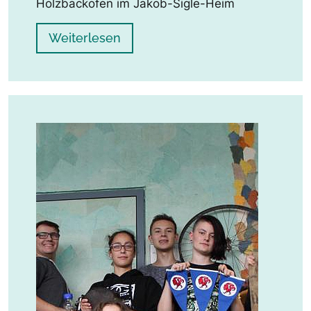
Holzbackofen im Jakob-Sigle-Heim
Weiterlesen