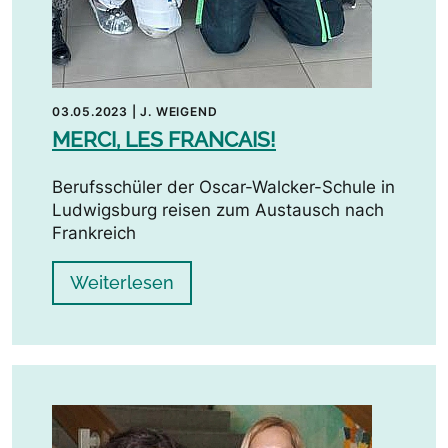
03.05.2023
|
J. WEIGEND
MERCI, LES FRANCAIS!
Berufsschüler der Oscar-Walcker-Schule in
Ludwigsburg reisen zum Austausch nach
Frankreich
Weiterlesen