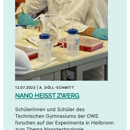
12.07.2023
|
A. DÖLL-SCHMITT
NANO HEISST ZWERG
Schülerinnen und Schüler des
Technischen Gymnasiums der OWS
forschen auf der Experimenta in Heilbronn
zum Thema Nanotechnologie