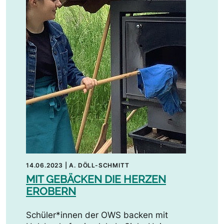
14.06.2023
|
A. DÖLL-SCHMITT
MIT GEBÄCKEN DIE HERZEN
EROBERN
Schüler*innen der OWS backen mit