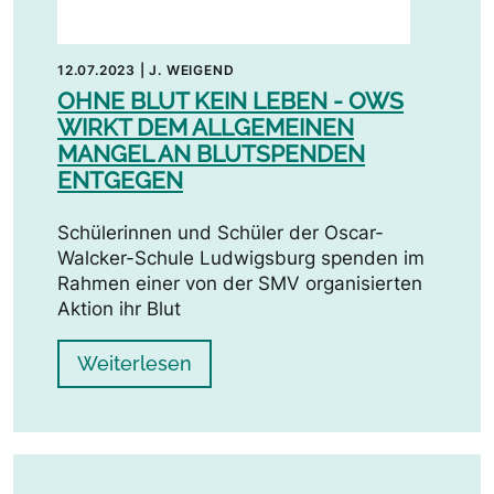
12.07.2023
|
J. WEIGEND
OHNE BLUT KEIN LEBEN - OWS
WIRKT DEM ALLGEMEINEN
MANGEL AN BLUTSPENDEN
ENTGEGEN
Schülerinnen und Schüler der Oscar-
Walcker-Schule Ludwigsburg spenden im
Rahmen einer von der SMV organisierten
Aktion ihr Blut
Weiterlesen