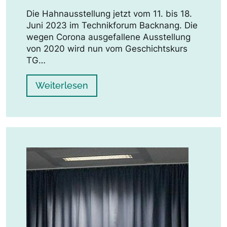
Die Hahnausstellung jetzt vom 11. bis 18.
Juni 2023 im Technikforum Backnang. Die
wegen Corona ausgefallene Ausstellung
von 2020 wird nun vom Geschichtskurs
TG…
Weiterlesen