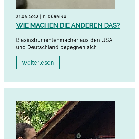
21.06.2023
|
T. DÜRRING
WIE MACHEN DIE ANDEREN DAS?
Blasinstrumentenmacher aus den USA
und Deutschland begegnen sich
Weiterlesen