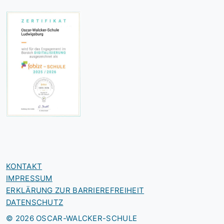
KONTAKT
IMPRESSUM
ERKLÄRUNG ZUR BARRIEREFREIHEIT
DATENSCHUTZ
© 2026 OSCAR-WALCKER-SCHULE