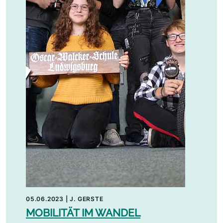
05.06.2023
|
J. GERSTE
MOBILITÄT IM WANDEL