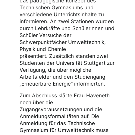
das pädagogische Konzept des
Technischen Gymnasiums und
verschiedene Unterrichtsinhalte zu
informieren. An zwei Stationen wurden
durch Lehrkräfte und Schülerinnen und
Schüler Versuche der
Schwerpunktfächer Umwelttechnik,
Physik und Chemie
präsentiert. Zusätzlich standen zwei
Studenten der Universität Stuttgart zur
Verfügung, die über mögliche
Arbeitsfelder und den Studiengang
„Erneuerbare Energie“ informierten.
Zum Abschluss klärte Frau Haveneth
noch über die
Zugangsvoraussetzungen und die
Anmeldungsformalitäten auf. Die
Anmeldung für das Technische
Gymnasium für Umwelttechnik muss