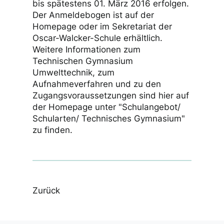
bis spätestens 01. März 2016 erfolgen.
Der Anmeldebogen ist auf der
Homepage oder im Sekretariat der
Oscar-Walcker-Schule erhältlich.
Weitere Informationen zum
Technischen Gymnasium
Umwelttechnik, zum
Aufnahmeverfahren und zu den
Zugangsvoraussetzungen sind hier auf
der Homepage unter "Schulangebot/
Schularten/ Technisches Gymnasium"
zu finden.
Zurück