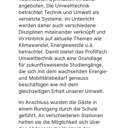
angeboten. Die Umwelttechnik
betrachtet Technik und Umwelt als
vernetzte Systeme. lm Unterricht
werden daher auch verschiedene
Disziplinen miteinander verknüpft und
im Hinblick auf aktuelle Themen wie
Klimawandel, Energiewende u.ä.
betrachtet. Damit bietet das Profilfach
Umwelttechnik auch eine Grundlage
für zukunftsweisende Studiengänge,
die sich mit dem wachsenden Energie-
und Mobilitätsbedarf genauso
beschäftigen wie mit dem
gleichzeitigen Erhalt unserer Umwelt.
lm Anschluss wurden die Gäste in
einem Rundgang durch die Schule
geführt. An verschiedenen Stationen
hatten sie die Möglichkeit sich über