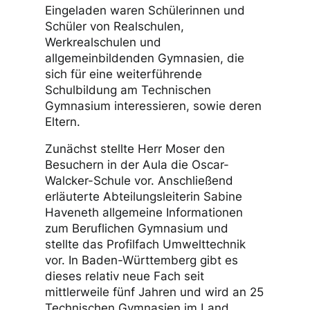
Eingeladen waren Schülerinnen und
Schüler von Realschulen,
Werkrealschulen und
allgemeinbildenden Gymnasien, die
sich für eine weiterführende
Schulbildung am Technischen
Gymnasium interessieren, sowie deren
Eltern.
Zunächst stellte Herr Moser den
Besuchern in der Aula die Oscar-
Walcker-Schule vor. Anschließend
erläuterte Abteilungsleiterin Sabine
Haveneth allgemeine Informationen
zum Beruflichen Gymnasium und
stellte das Profilfach Umwelttechnik
vor. In Baden-Württemberg gibt es
dieses relativ neue Fach seit
mittlerweile fünf Jahren und wird an 25
Technischen Gymnasien im Land