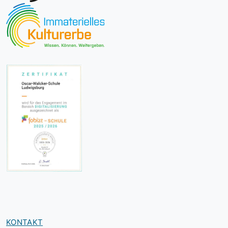
KONTAKT