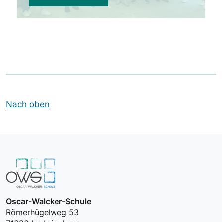
Nach oben
Oscar-Walcker-Schule
Römerhügelweg 53