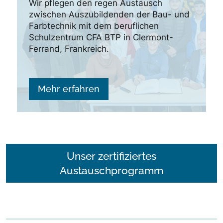
Wir pflegen den regen Austausch
zwischen Auszubildenden der Bau- und
Farbtechnik mit dem beruflichen
Schulzentrum CFA BTP in Clermont-
Ferrand, Frankreich.
Mehr erfahren
Unser zertifiziertes
Austauschprogramm