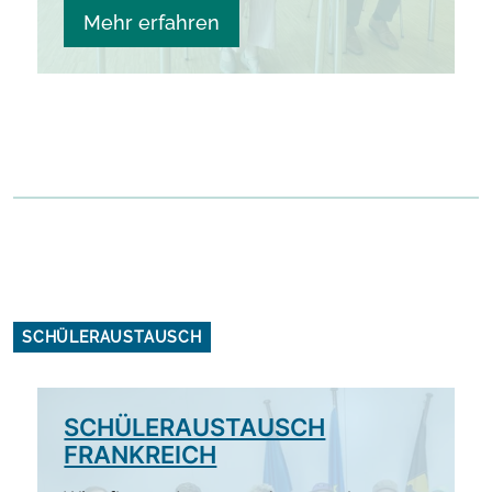
Mehr erfahren
SCHÜLERAUSTAUSCH
SCHÜLERAUSTAUSCH
FRANKREICH