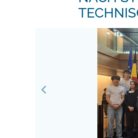
ECHNIS
Previous