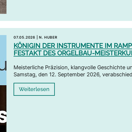
07.05.2026
|
N. HUBER
KÖNIGIN DER INSTRUMENTE IM RAM
FESTAKT DES ORGELBAU-MEISTERKU
Meisterliche Präzision, klangvolle Geschichte 
Samstag, den 12. September 2026, verabschied
Weiterlesen