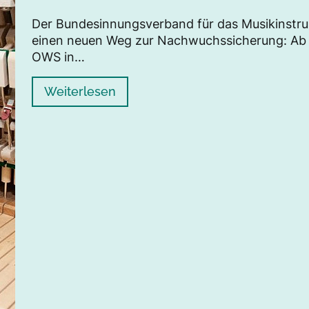
Der Bundesinnungsverband für das Musikinstr
einen neuen Weg zur Nachwuchssicherung: Ab 
OWS in…
Weiterlesen