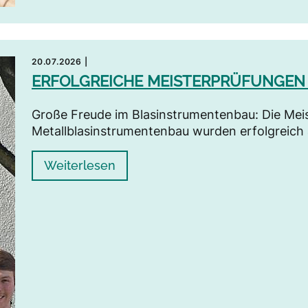
20.07.2026
|
ERFOLGREICHE MEISTERPRÜFUNGEN
Große Freude im Blasinstrumentenbau: Die Meis
Metallblasinstrumentenbau wurden erfolgreich
Weiterlesen