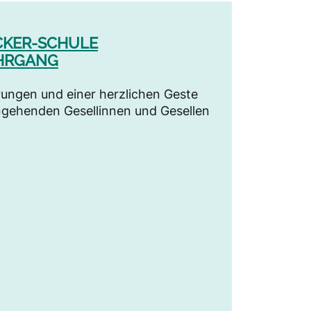
CKER-SCHULE
AHRGANG
ungen und einer herzlichen Geste
ngehenden Gesellinnen und Gesellen