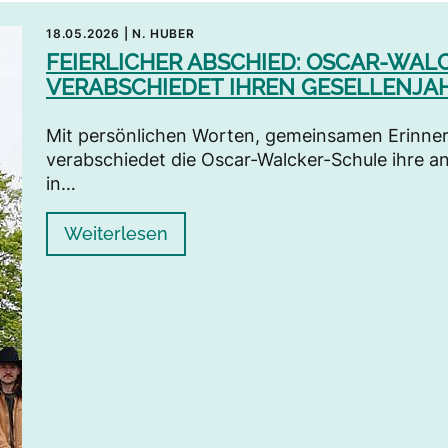
18.05.2026
|
N. HUBER
FEIERLICHER ABSCHIED: OSCAR-WAL
VERABSCHIEDET IHREN GESELLENJ
Mit persönlichen Worten, gemeinsamen Erinner
verabschiedet die Oscar-Walcker-Schule ihre a
in…
Weiterlesen