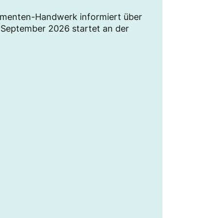
umenten-Handwerk informiert über
September 2026 startet an der