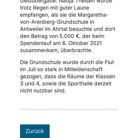
Geldübergabe: Nadja Theisen wurde
trotz Regen mit guter Laune
empfangen, als sie die Margaretha-
von-Arenberg-Grundschule in
Antweiler im Ahrtal besuchte und dort
den Betrag von 5.000 €, der beim
Spendenlauf am 6. Oktober 2021
zusammenkam, überbrachte.
Die Grundschule wurde durch die Flut
im Juli so stark in Mitleidenschaft
gezogen, dass die Räume der Klassen
3 und 4, sowie die Sporthalle derzeit
nicht nutzbar sind.
Zurück