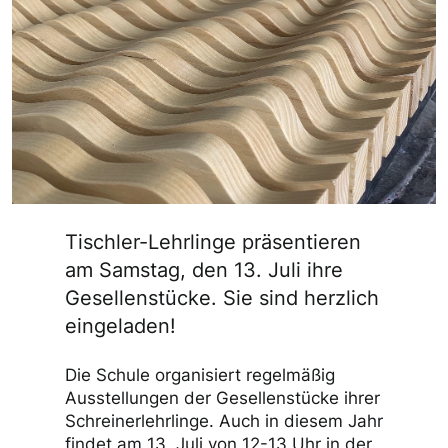
Tischler-Lehrlinge präsentieren
am Samstag, den 13. Juli ihre
Gesellenstücke. Sie sind herzlich
eingeladen!
Die Schule organisiert regelmäßig
Ausstellungen der Gesellenstücke ihrer
Schreinerlehrlinge. Auch in diesem Jahr
findet am 13. Juli von 12-13 Uhr in der