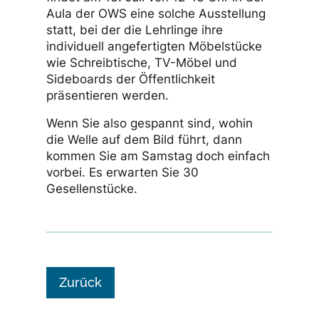
Aula der OWS eine solche Ausstellung
statt, bei der die Lehrlinge ihre
individuell angefertigten Möbelstücke
wie Schreibtische, TV-Möbel und
Sideboards der Öffentlichkeit
präsentieren werden.
Wenn Sie also gespannt sind, wohin
die Welle auf dem Bild führt, dann
kommen Sie am Samstag doch einfach
vorbei. Es erwarten Sie 30
Gesellenstücke.
Zurück