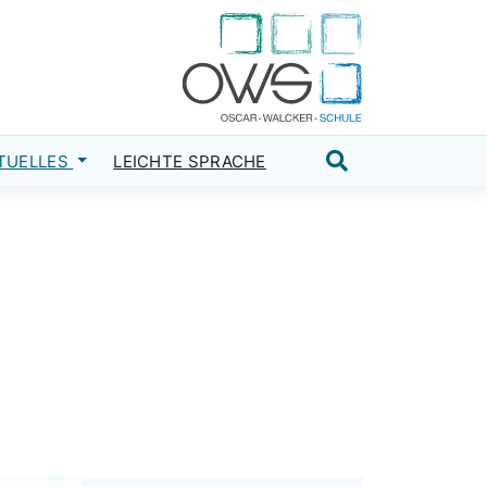
TUELLES
LEICHTE SPRACHE
Suche öffnen