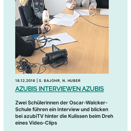
18.12.2018
|
S. BAJOHR, N. HUBER
AZUBIS INTERVIEWEN AZUBIS
Zwei Schülerinnen der Oscar-Walcker-
Schule führen ein Interview und blicken
bei azubiTV hinter die Kulissen beim Dreh
eines Video-Clips