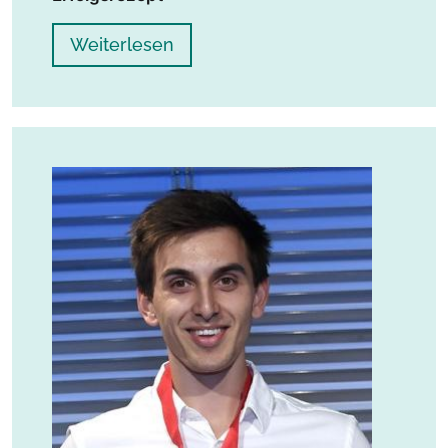
Weiterlesen