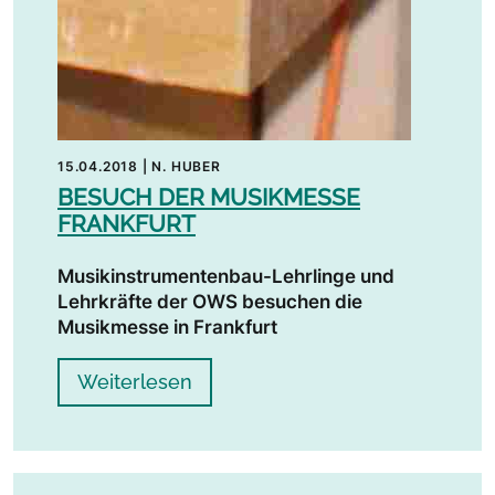
15.04.2018
|
N. HUBER
BESUCH DER MUSIKMESSE
FRANKFURT
Musikinstrumentenbau-Lehrlinge und
Lehrkräfte der OWS besuchen die
Musikmesse in Frankfurt
Weiterlesen