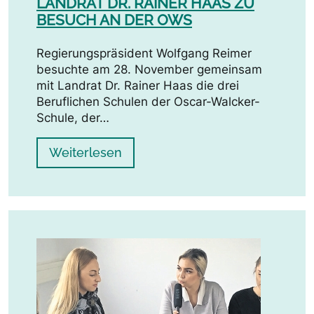
LANDRAT DR. RAINER HAAS ZU
BESUCH AN DER OWS
Regierungspräsident Wolfgang Reimer
besuchte am 28. November gemeinsam
mit Landrat Dr. Rainer Haas die drei
Beruflichen Schulen der Oscar-Walcker-
Schule, der…
Weiterlesen