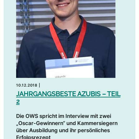
10.12.2018
|
JAHRGANGSBESTE AZUBIS – TEIL
2
Die OWS spricht im Interview mit zwei
„Oscar-Gewinnern“ und Kammersiegern
über Ausbildung und ihr persönliches
Erfolgsrezept