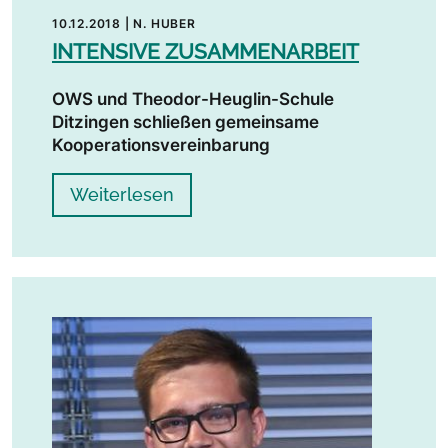
10.12.2018
|
N. HUBER
INTENSIVE ZUSAMMENARBEIT
OWS und Theodor-Heuglin-Schule
Ditzingen schließen gemeinsame
Kooperationsvereinbarung
Weiterlesen