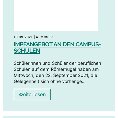
10.09.2021
|
A. MOSER
IMPFANGEBOT AN DEN CAMPUS-
SCHULEN
Schülerinnen und Schüler der beruflichen
Schulen auf dem Römerhügel haben am
Mittwoch, den 22. September 2021, die
Gelegenheit sich ohne vorherige…
Weiterlesen