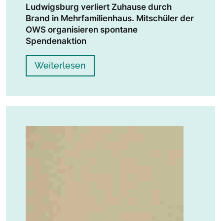
Ludwigsburg verliert Zuhause durch
Brand in Mehrfamilienhaus. Mitschüler der
OWS organisieren spontane
Spendenaktion
Weiterlesen