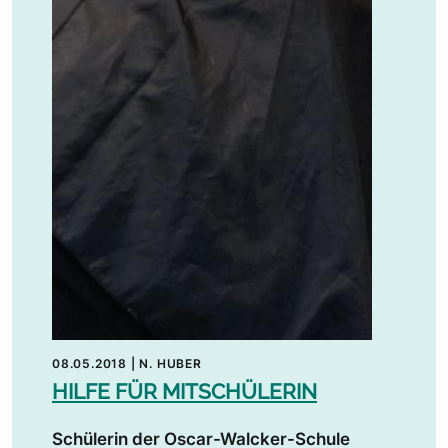
08.05.2018
|
N. HUBER
HILFE FÜR MITSCHÜLERIN
Schülerin der Oscar-Walcker-Schule