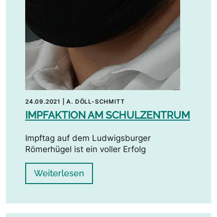
24.09.2021
|
A. DÖLL-SCHMITT
IMPFAKTION AM SCHULZENTRUM
Impftag auf dem Ludwigsburger
Römerhügel ist ein voller Erfolg
Weiterlesen