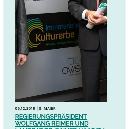
05.12.2019
|
S. MAIER
REGIERUNGSPRÄSIDENT
WOLFGANG REIMER UND