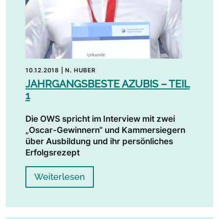
10.12.2018
|
N. HUBER
JAHRGANGSBESTE AZUBIS – TEIL
1
Die OWS spricht im Interview mit zwei
„Oscar-Gewinnern“ und Kammersiegern
über Ausbildung und ihr persönliches
Erfolgsrezept
Weiterlesen