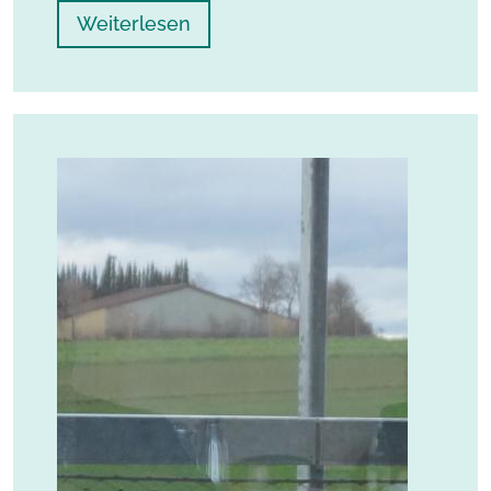
Weiterlesen