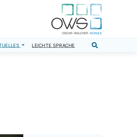
TUELLES
LEICHTE SPRACHE
Suche öffnen