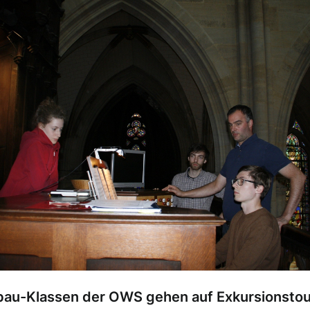
au-Klassen der OWS gehen auf Exkursionstour