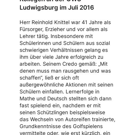
Ludwigsburg im Juli 2016
Herr Reinhold Knittel war 41 Jahre als
Fürsorger, Erzieher und vor allem als
Lehrer tätig. Insbesondere mit
Schülerinnen und Schülern aus sozial
schwierigen Verhältnissen gelang es
ihm über viele Jahre erfolgreich zu
arbeiten. Seinem Credo gemäß: „Mit
denen muss man rausgehen und was
schaffen“, ließ er sich oft
außergewöhnliche Aktionen mit seinen
Schülern einfallen. Lernerfolge in
Mathe und Deutsch stellten sich dann
fast spielend ein, nachdem er mit
seinen Schützlingen beispielsweise
das Wechseln von Autoreifen trainierte,
Grundkenntnisse des Golfspielens
vermittelte oder, wie erst kürzlich, ein