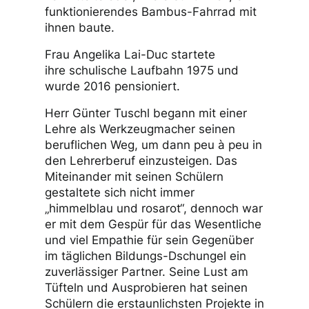
funktionierendes Bambus-Fahrrad mit
ihnen baute.
Frau Angelika Lai-Duc startete
ihre schulische Laufbahn 1975 und
wurde 2016 pensioniert.
Herr Günter Tuschl begann mit einer
Lehre als Werkzeugmacher seinen
beruflichen Weg, um dann peu à peu in
den Lehrerberuf einzusteigen. Das
Miteinander mit seinen Schülern
gestaltete sich nicht immer
„himmelblau und rosarot“, dennoch war
er mit dem Gespür für das Wesentliche
und viel Empathie für sein Gegenüber
im täglichen Bildungs-Dschungel ein
zuverlässiger Partner. Seine Lust am
Tüfteln und Ausprobieren hat seinen
Schülern die erstaunlichsten Projekte in