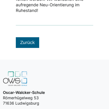
aufregende Neu-Orientierung im
Ruhestand!
Zurück
Oscar-Walcker-Schule
Römerhügelweg 53
71636 Ludwigsburg