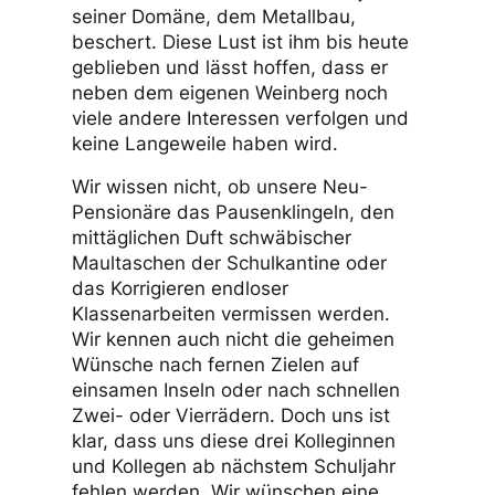
seiner Domäne, dem Metallbau,
beschert. Diese Lust ist ihm bis heute
geblieben und lässt hoffen, dass er
neben dem eigenen Weinberg noch
viele andere Interessen verfolgen und
keine Langeweile haben wird.
Wir wissen nicht, ob unsere Neu-
Pensionäre das Pausenklingeln, den
mittäglichen Duft schwäbischer
Maultaschen der Schulkantine oder
das Korrigieren endloser
Klassenarbeiten vermissen werden.
Wir kennen auch nicht die geheimen
Wünsche nach fernen Zielen auf
einsamen Inseln oder nach schnellen
Zwei- oder Vierrädern. Doch uns ist
klar, dass uns diese drei Kolleginnen
und Kollegen ab nächstem Schuljahr
fehlen werden. Wir wünschen eine