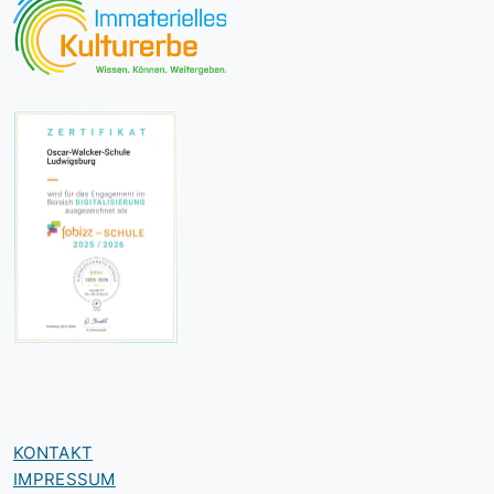
KONTAKT
IMPRESSUM