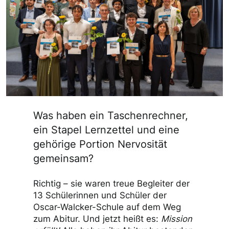
Was haben ein Taschenrechner,
ein Stapel Lernzettel und eine
gehörige Portion Nervosität
gemeinsam?
Richtig – sie waren treue Begleiter der
13 Schülerinnen und Schüler der
Oscar-Walcker-Schule auf dem Weg
zum Abitur. Und jetzt heißt es:
Mission