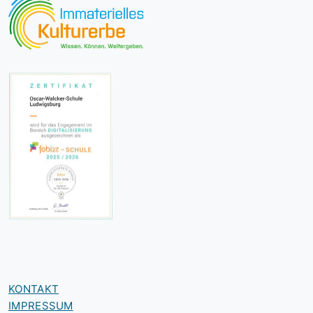
KONTAKT
IMPRESSUM