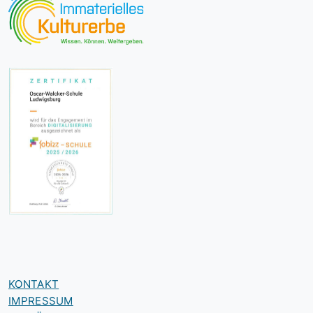
KONTAKT
IMPRESSUM