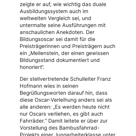
zeigte er auf, wie wichtig das duale
Ausbildungssystem auch im
weltweiten Vergleich sei, und
untermalte seine Ausführungen mit
anschaulichen Anekdoten. Der
Bildungsoscar sei damit für die
Preisträgerinnen und Preisträgern auch
ein „Meilenstein, der einen gewissen
Bildungsstand dokumentiert und
honoriert“.
Der stellvertretende Schulleiter Franz
Hofmann wies in seinen
Begrüßungsworten darauf hin, dass
diese Oscar-Verleihung anders sei als
alle anderen: „Es werden heute nicht
nur Oscars verliehen, es gibt auch
Fahrräder.“ Damit leitete er über zur
Vorstellung des Bambusfahrrad-
Projekts einer Jungarbeiterklasse unter