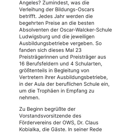
Angeles? Zumindest, was die
Verleihung der Bildungs-Oscars
betrifft. Jedes Jahr werden die
begehrten Preise an die besten
Absolventen der Oscar-Walcker-Schule
Ludwigsburg und die jeweiligen
Ausbildungsbetriebe vergeben. So
fanden sich dieses Mal 23
Preisträgerinnen und Preisträger aus
16 Berufsfeldern und 4 Schularten,
größtenteils in Begleitung von
Vertretern ihrer Ausbildungsbetriebe,
in der Aula der beruflichen Schule ein,
um die Trophäen in Empfang zu
nehmen.
Zu Beginn begrüßte der
Vorstandsvorsitzende des
Fördervereins der OWS, Dr. Claus
Kobialka, die Gäste. In seiner Rede