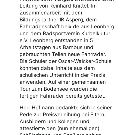
Leitung von Reinhard Knittel. In
Zusammenarbeit mit dem
Bildungspartner IB Asperg, dem
Fahrradgeschäft beix.de aus Leonberg
und dem Radsportverein Kurbelkultur
e.V. Leonberg entstanden in 5
Arbeitstagen aus Bambus und
gebrauchten Teilen neue Fahrräder.
Die Schüler der Oscar-Walcker-Schule
konnten dabei Inhalte aus dem
schulischen Unterricht in der Praxis
anwenden. Auf einer gemeinsamen
Tour zum Bodensee wurden die
fertigen Fahrräder bereits getestet.
Herr Hofmann bedankte sich in seiner
Rede zur Preisverleihung bei Eltern,
Ausbildern und Kollegen und
attestierte den (nun ehemaligen)