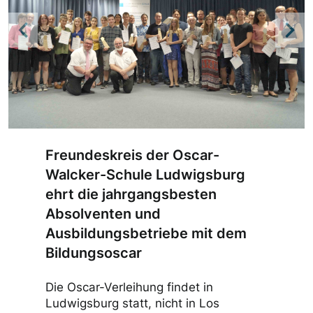
Previous
Nex
Freundeskreis der Oscar-
Walcker-Schule Ludwigsburg
ehrt die jahrgangsbesten
Absolventen und
Ausbildungsbetriebe mit dem
Bildungsoscar
Die Oscar-Verleihung findet in
Ludwigsburg statt, nicht in Los