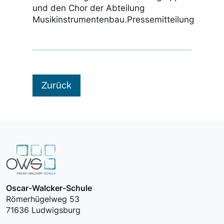
und den Chor der Abteilung
Musikinstrumentenbau.Pressemitteilung
Zurück
Oscar-Walcker-Schule
Römerhügelweg 53
71636 Ludwigsburg