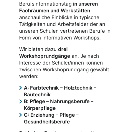
Berufsinformationstag
in unseren
Fachräumen und Werkstätten
anschauliche Einblicke in typische
Tätigkeiten und Arbeitsfelder der an
unseren Schulen vertretenen Berufe in
Form von informativen Workshops.
Wir bieten dazu
drei
Workshoprundgänge
an. Je nach
Interesse der Schüler/innen können
zwischen Workshoprundgang gewählt
werden:
A: Farbtechnik – Holztechnik –
Bautechnik
B: Pflege – Nahrungsberufe –
Körperpflege
C: Erziehung – Pflege –
Gesundheitsberufe