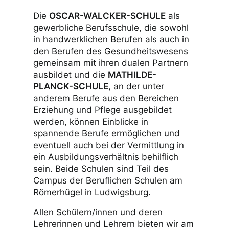
Die
OSCAR-WALCKER-SCHULE
als
gewerbliche Berufsschule, die sowohl
in handwerklichen Berufen als auch in
den Berufen des Gesundheitswesens
gemeinsam mit ihren dualen Partnern
ausbildet und die
MATHILDE-
PLANCK-SCHULE
, an der unter
anderem Berufe aus den Bereichen
Erziehung und Pflege ausgebildet
werden, können Einblicke in
spannende Berufe ermöglichen und
eventuell auch bei der Vermittlung in
ein Ausbildungsverhältnis behilflich
sein. Beide Schulen sind Teil des
Campus der Beruflichen Schulen am
Römerhügel in Ludwigsburg.
Allen Schülern/innen und deren
Lehrerinnen und Lehrern bieten wir am