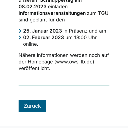
unserem
Schnuppertag am
08.02.2023
einladen.
Informationsveranstaltungen
zum TGU
sind geplant für den
25. Januar 2023
in Präsenz und am
02. Februar 2023
um 18:00 Uhr
online.
Nähere Informationen werden noch auf
der Homepage (www.ows-lb.de)
veröffentlicht.
Zurück