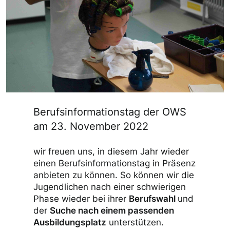
Berufsinformationstag der OWS
am 23. November 2022
wir freuen uns, in diesem Jahr wieder
einen Berufsinformationstag in Präsenz
anbieten zu können. So können wir die
Jugendlichen nach einer schwierigen
Phase wieder bei ihrer
Berufswahl
und
der
Suche nach einem passenden
Ausbildungsplatz
unterstützen.