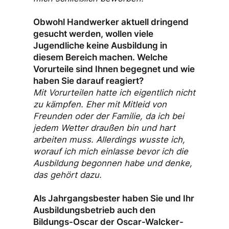
Obwohl Handwerker aktuell dringend
gesucht werden, wollen viele
Jugendliche keine Ausbildung in
diesem Bereich machen. Welche
Vorurteile sind Ihnen begegnet und wie
haben Sie darauf reagiert?
Mit Vorurteilen hatte ich eigentlich nicht
zu kämpfen. Eher mit Mitleid von
Freunden oder der Familie, da ich bei
jedem Wetter draußen bin und hart
arbeiten muss. Allerdings wusste ich,
worauf ich mich einlasse bevor ich die
Ausbildung begonnen habe und denke,
das gehört dazu.
Als Jahrgangsbester haben Sie und Ihr
Ausbildungsbetrieb auch den
Bildungs-Oscar der Oscar-Walcker-