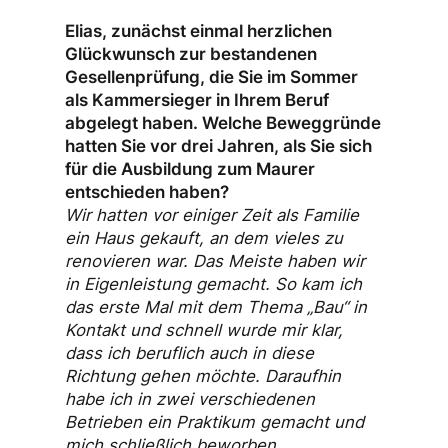
Elias, zunächst einmal herzlichen
Glückwunsch zur bestandenen
Gesellenprüfung, die Sie im Sommer
als Kammersieger in Ihrem Beruf
abgelegt haben. Welche Beweggründe
hatten Sie vor drei Jahren, als Sie sich
für die Ausbildung zum Maurer
entschieden haben?
Wir hatten vor einiger Zeit als Familie
ein Haus gekauft, an dem vieles zu
renovieren war. Das Meiste haben wir
in Eigenleistung gemacht. So kam ich
das erste Mal mit dem Thema „Bau“ in
Kontakt und schnell wurde mir klar,
dass ich beruflich auch in diese
Richtung gehen möchte. Daraufhin
habe ich in zwei verschiedenen
Betrieben ein Praktikum gemacht und
mich schließlich beworben.