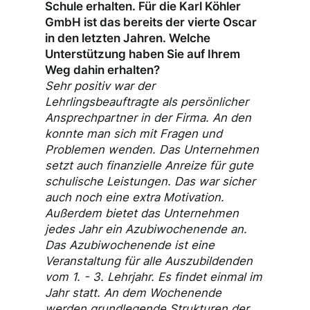
Schule erhalten. Für die Karl Köhler
GmbH ist das bereits der vierte Oscar
in den letzten Jahren. Welche
Unterstützung haben Sie auf Ihrem
Weg dahin erhalten?
Sehr positiv war der
Lehrlingsbeauftragte als persönlicher
Ansprechpartner in der Firma. An den
konnte man sich mit Fragen und
Problemen wenden. Das Unternehmen
setzt auch finanzielle Anreize für gute
schulische Leistungen. Das war sicher
auch noch eine extra Motivation.
Außerdem bietet das Unternehmen
jedes Jahr ein Azubiwochenende an.
Das Azubiwochenende ist eine
Veranstaltung für alle Auszubildenden
vom 1. - 3. Lehrjahr. Es findet einmal im
Jahr statt. An dem Wochenende
werden grundlegende Strukturen der