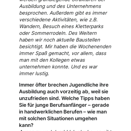
Ausbildung und des Unternehmens
besprochen. Außerdem gibt es immer
verschiedene Aktivitäten, wie z.B.
Wandern, Besuch eines Kletterparks
oder Sommerrodeln. Des Weitern
haben wir noch aktuelle Baustellen
besichtigt. Mir haben die Wochenenden
immer Spaß gemacht, vor allem, dass
man mit den Kollegen etwas
unternehmen konnte. Und es war
immer lustig.
Immer öfter brechen Jugendliche ihre
Ausbildung auch vorzeitig ab, weil sie
unzufrieden sind. Welche Tipps haben
Sie für junge Berufsanfänger – gerade
in handwerklichen Berufen – wie man
mit solchen Situationen umgehen
kann?