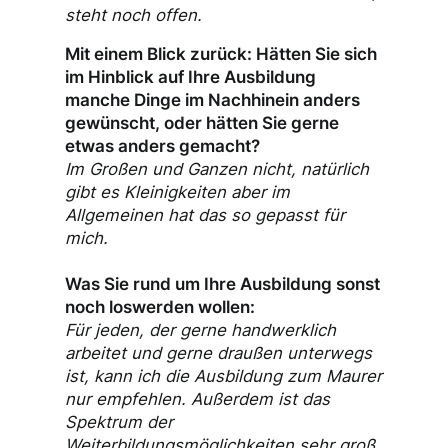
steht noch offen.
Mit einem Blick zurück: Hätten Sie sich
im Hinblick auf Ihre Ausbildung
manche Dinge im Nachhinein anders
gewünscht, oder hätten Sie gerne
etwas anders gemacht?
Im Großen und Ganzen nicht, natürlich
gibt es Kleinigkeiten aber im
Allgemeinen hat das so gepasst für
mich.
Was Sie rund um Ihre Ausbildung sonst
noch loswerden wollen:
Für jeden, der gerne handwerklich
arbeitet und gerne draußen unterwegs
ist, kann ich die Ausbildung zum Maurer
nur empfehlen. Außerdem ist das
Spektrum der
Weiterbildungsmöglichkeiten sehr groß.