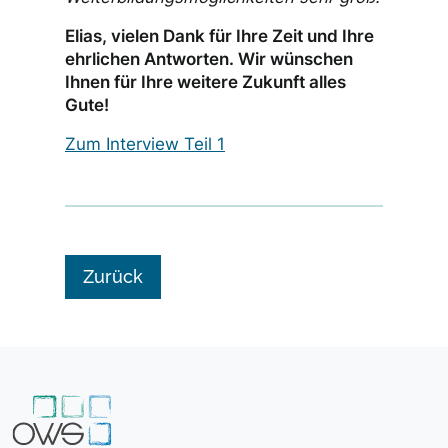
Elias, vielen Dank für Ihre Zeit und Ihre
ehrlichen Antworten. Wir wünschen
Ihnen für Ihre weitere Zukunft alles
Gute!
Zum Interview Teil 1
Zurück