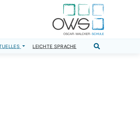
TUELLES
LEICHTE SPRACHE
Suche öffnen