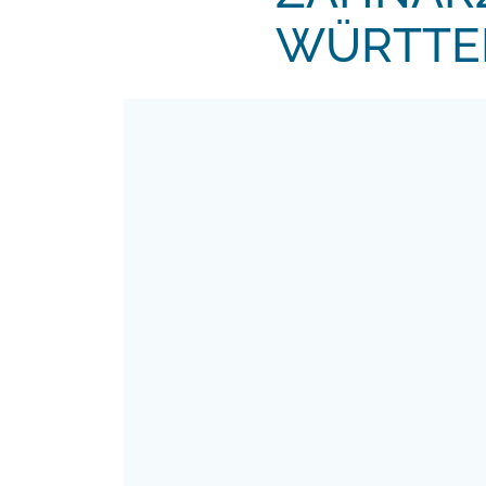
WÜRTTE