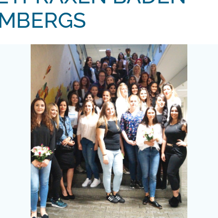
MBERGS