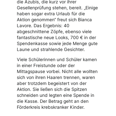
die Azubis, die kurz vor ihrer
Gesellenprüfung stehen, bereit. „Einige
haben sogar extra Urlaub für die
Aktion genommen“ freut sich Bianca
Lavore. Das Ergebnis: 40
abgeschnittene Zöpfe, ebenso viele
fantastische neue Looks, 700 € in der
Spendenkasse sowie jede Menge gute
Laune und strahlende Gesichter.
Viele Schülerinnen und Schüler kamen
in einer Freistunde oder der
Mittagspause vorbei. Nicht alle wollten
sich von ihren Haaren trennen, waren
aber trotzdem begeistert von der
Aktion. Sie ließen sich die Spitzen
schneiden und legten eine Spende in
die Kasse. Der Betrag geht an den
Förderkreis krebskranker Kinder.