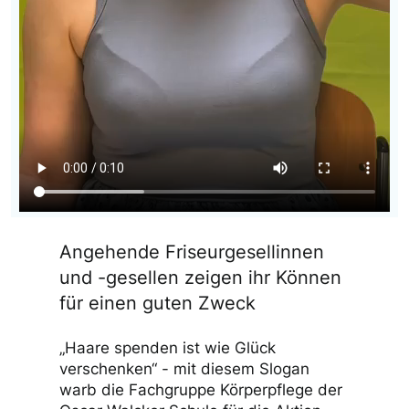
Angehende Friseurgesellinnen
und -gesellen zeigen ihr Können
für einen guten Zweck
„Haare spenden ist wie Glück
verschenken“ - mit diesem Slogan
warb die Fachgruppe Körperpflege der