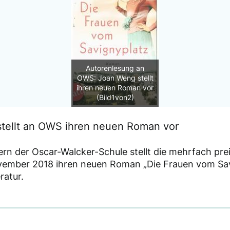
Autorenlesung an
OWS: Joan Weng stellt
ihren neuen Roman vor
(Bild1von2)
tellt an OWS ihren neuen Roman vor
rn der Oscar-Walcker-Schule stellt die mehrfach pre
ember 2018 ihren neuen Roman „Die Frauen vom Sav
ratur.