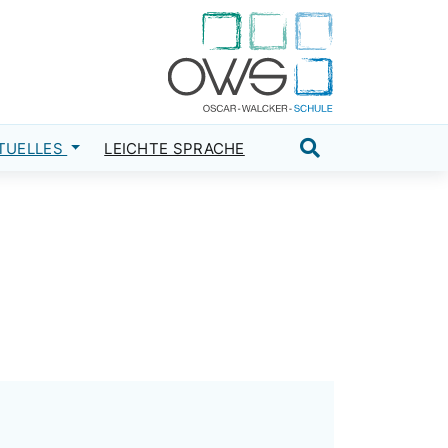
TUELLES
LEICHTE SPRACHE
Suche öffnen