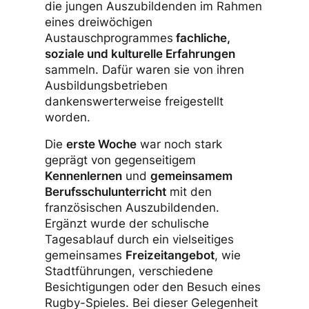
die jungen Auszubildenden im Rahmen
eines dreiwöchigen
Austauschprogrammes
fachliche,
soziale und kulturelle Erfahrungen
sammeln. Dafür waren sie von ihren
Ausbildungsbetrieben
dankenswerterweise freigestellt
worden.
Die
erste Woche
war noch stark
geprägt von gegenseitigem
Kennenlernen
und
gemeinsamem
Berufsschulunterricht
mit den
französischen Auszubildenden.
Ergänzt wurde der schulische
Tagesablauf durch ein vielseitiges
gemeinsames
Freizeitangebot
, wie
Stadtführungen, verschiedene
Besichtigungen oder den Besuch eines
Rugby-Spieles. Bei dieser Gelegenheit