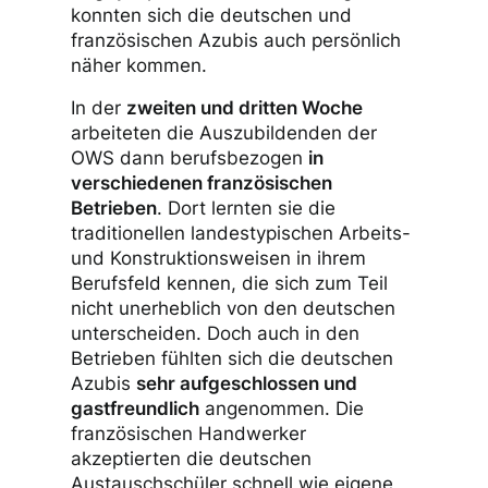
konnten sich die deutschen und
französischen Azubis auch persönlich
näher kommen.
In der
zweiten und dritten Woche
arbeiteten die Auszubildenden der
OWS dann berufsbezogen
in
verschiedenen französischen
Betrieben
. Dort lernten sie die
traditionellen landestypischen Arbeits-
und Konstruktionsweisen in ihrem
Berufsfeld kennen, die sich zum Teil
nicht unerheblich von den deutschen
unterscheiden. Doch auch in den
Betrieben fühlten sich die deutschen
Azubis
sehr aufgeschlossen und
gastfreundlich
angenommen. Die
französischen Handwerker
akzeptierten die deutschen
Austauschschüler schnell wie eigene