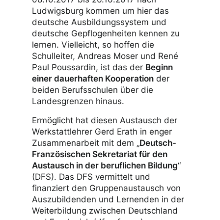
Ludwigsburg kommen um hier das
deutsche Ausbildungssystem und
deutsche Gepflogenheiten kennen zu
lernen. Vielleicht, so hoffen die
Schulleiter, Andreas Moser und René
Paul Poussardin, ist das der
Beginn
einer dauerhaften Kooperation
der
beiden Berufsschulen über die
Landesgrenzen hinaus.
Ermöglicht hat diesen Austausch der
Werkstattlehrer Gerd Erath in enger
Zusammenarbeit mit dem „
Deutsch-
Französischen Sekretariat für den
Austausch in der beruflichen Bildung
“
(DFS). Das DFS vermittelt und
finanziert den Gruppenaustausch von
Auszubildenden und Lernenden in der
Weiterbildung zwischen Deutschland