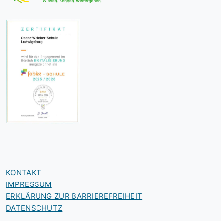
KONTAKT
IMPRESSUM
ERKLÄRUNG ZUR BARRIEREFREIHEIT
DATENSCHUTZ