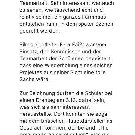
Teamarbeit. Sehr interessant war auch
zu sehen, wie täuschend echt und
relativ schnell ein ganzes Farmhaus
entstehen kann, in dem später Szenen
gedreht werden.
Filmprojektleiter Felix Faißt war vom
Einsatz, den Kenntnissen und der
Teamarbeit der Schüler so begeistert,
dass eine Wiederholung eines solchen
Projektes aus seiner Sicht eine tolle
Sache wäre.
Zur Belohnung durften die Schüler bei
einem Drehtag am 3.12. dabei sein,
was sich als sehr interessant
herausstellte. Dort konnten sie sogar
mit dem britischen Hauptdarsteller ins
Gespräch kommen, der befand: „The
boys made an excellent job“, was die