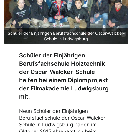
Schüler der Einjährigen Berufsfachschule der Oscar-Walcker-
Schule in Ludwigsburg
Schüler der Einjährigen
Berufsfachschule Holztechnik
der Oscar-Walcker-Schule
helfen bei einem Diplomprojekt
der Filmakademie Ludwigsburg
mit.
Neun Schüler der Einjährigen
Berufsfachschule der Oscar-Walcker-
Schule in Ludwigsburg haben im
Oktober 2015 ehrenamtlich beim