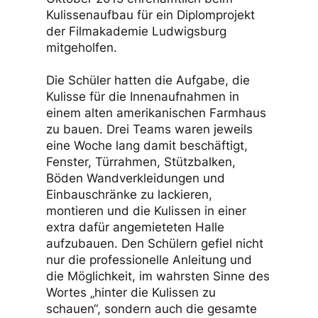
Kulissenaufbau für ein Diplomprojekt
der Filmakademie Ludwigsburg
mitgeholfen.
Die Schüler hatten die Aufgabe, die
Kulisse für die Innenaufnahmen in
einem alten amerikanischen Farmhaus
zu bauen. Drei Teams waren jeweils
eine Woche lang damit beschäftigt,
Fenster, Türrahmen, Stützbalken,
Böden Wandverkleidungen und
Einbauschränke zu lackieren,
montieren und die Kulissen in einer
extra dafür angemieteten Halle
aufzubauen. Den Schülern gefiel nicht
nur die professionelle Anleitung und
die Möglichkeit, im wahrsten Sinne des
Wortes „hinter die Kulissen zu
schauen“, sondern auch die gesamte