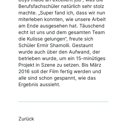
Berufsfachschüler natürlich sehr stolz
machte. „Super fand ich, dass wir nun
miterleben konnten, wie unsere Arbeit
am Ende ausgesehen hat. Täuschend
echt ist uns und dem gesamten Team
die Kulisse gelungen“, freute sich
Schüler Ermir Shamolli. Gestaunt
wurde auch über den Aufwand, der
betrieben wurde, um ein 15-minütiges
Projekt in Szene zu setzen. Bis März
2016 soll der Film fertig werden und
alle sind schon gespannt, wie das
Ergebnis aussieht.
Zurück