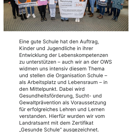
Eine gute Schule hat den Auftrag,
Kinder und Jugendliche in ihrer
Entwicklung der Lebenskompetenzen
zu unterstützen – auch wir an der OWS
widmen uns intensiv diesem Thema
und stellen die Organisation Schule –
als Arbeitsplatz und Lebensraum – in
den Mittelpunkt. Dabei wird
Gesundheitsförderung, Sucht- und
Gewaltprävention als Voraussetzung
für erfolgreiches Lehren und Lernen
verstanden. Hierfür wurden wir vom
Landratsamt mit dem Zertifikat
„Gesunde Schule“ ausgezeichnet.