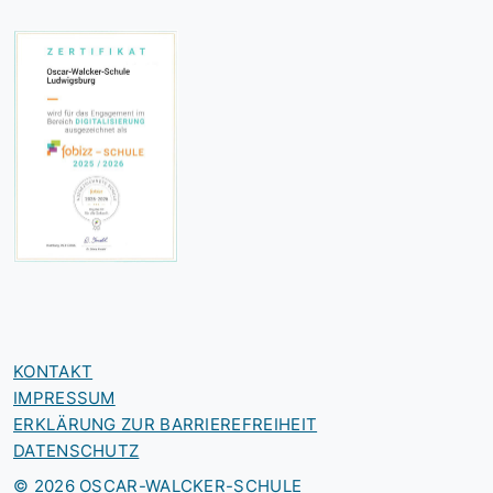
KONTAKT
IMPRESSUM
ERKLÄRUNG ZUR BARRIEREFREIHEIT
DATENSCHUTZ
© 2026 OSCAR-WALCKER-SCHULE