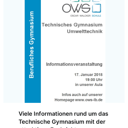
Viele Informationen rund um das
Technische Gymnasium mit der