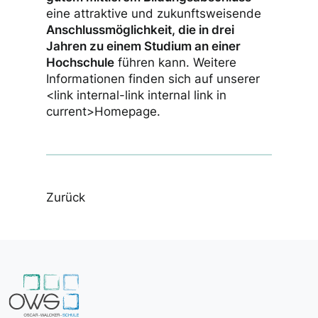
eine attraktive und zukunftsweisende
Anschlussmöglichkeit, die in drei
Jahren zu einem Studium an einer
Hochschule
führen kann. Weitere
Informationen finden sich auf unserer
<link internal-link internal link in
current>Homepage.
Zurück