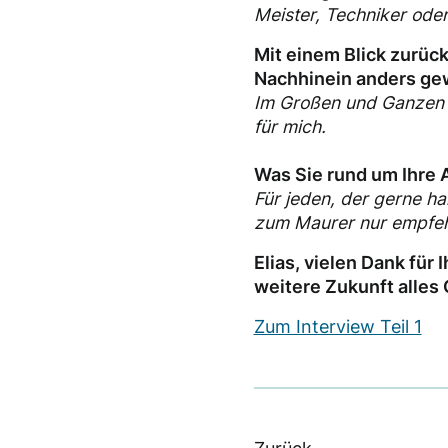
Meister, Techniker oder
Mit einem Blick zurück
Nachhinein anders ge
Im Großen und Ganzen ni
für mich.
Was Sie rund um Ihre 
Für jeden, der gerne ha
zum Maurer nur empfehl
Elias, vielen Dank für
weitere Zukunft alles 
Zum Interview Teil 1