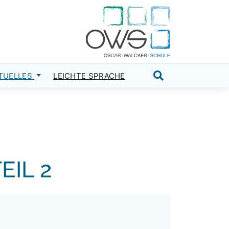
TUELLES
LEICHTE SPRACHE
Suche öffnen
EIL 2