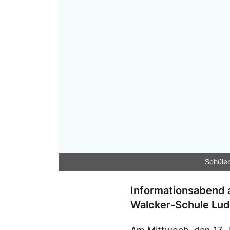
Schüle
Informationsabend 
Walcker-Schule Lu