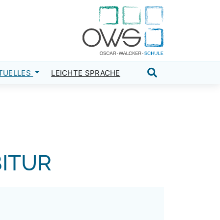
TUELLES
LEICHTE SPRACHE
Suche öffnen
ITUR