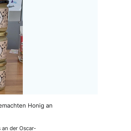
gemachten Honig an
 an der Oscar-