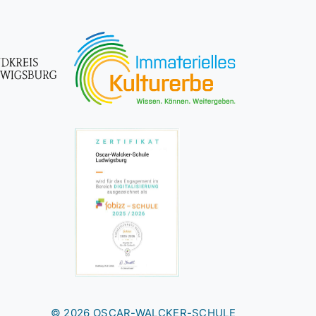
© 2026 OSCAR-WALCKER-SCHULE