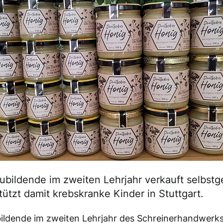
ubildende im zweiten Lehrjahr verkauft selbst
ützt damit krebskranke Kinder in Stuttgart.
bildende im zweiten Lehrjahr des Schreinerhandwerks