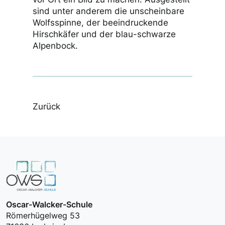
sind unter anderem die unscheinbare
Wolfsspinne, der beeindruckende
Hirschkäfer und der blau-schwarze
Alpenbock.
Zurück
Oscar-Walcker-Schule
Römerhügelweg 53