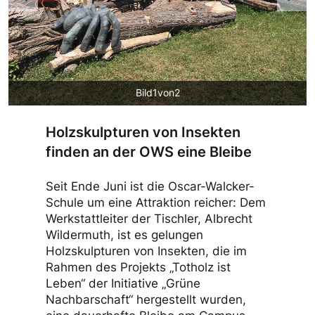
Previous
Nex
Bild1von2
Holzskulpturen von Insekten
finden an der OWS eine Bleibe
Seit Ende Juni ist die Oscar-Walcker-
Schule um eine Attraktion reicher: Dem
Werkstattleiter der Tischler, Albrecht
Wildermuth, ist es gelungen
Holzskulpturen von Insekten, die im
Rahmen des Projekts „Totholz ist
Leben“ der Initiative „Grüne
Nachbarschaft“ hergestellt wurden,