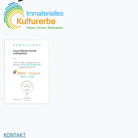
KONTAKT