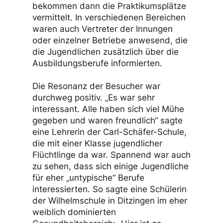
bekommen dann die Praktikumsplätze
vermittelt. In verschiedenen Bereichen
waren auch Vertreter der Innungen
oder einzelner Betriebe anwesend, die
die Jugendlichen zusätzlich über die
Ausbildungsberufe informierten.
Die Resonanz der Besucher war
durchweg positiv. „Es war sehr
interessant. Alle haben sich viel Mühe
gegeben und waren freundlich“ sagte
eine Lehrerin der Carl-Schäfer-Schule,
die mit einer Klasse jugendlicher
Flüchtlinge da war. Spannend war auch
zu sehen, dass sich einige Jugendliche
für eher „untypische“ Berufe
interessierten. So sagte eine Schülerin
der Wilhelmschule in Ditzingen im eher
weiblich dominierten