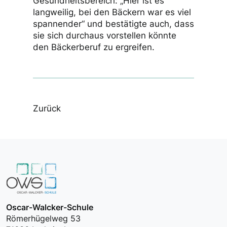
Gesundheitsbereich: „Hier ist es
langweilig, bei den Bäckern war es viel
spannender“ und bestätigte auch, dass
sie sich durchaus vorstellen könnte
den Bäckerberuf zu ergreifen.
Zurück
Oscar-Walcker-Schule
Römerhügelweg 53