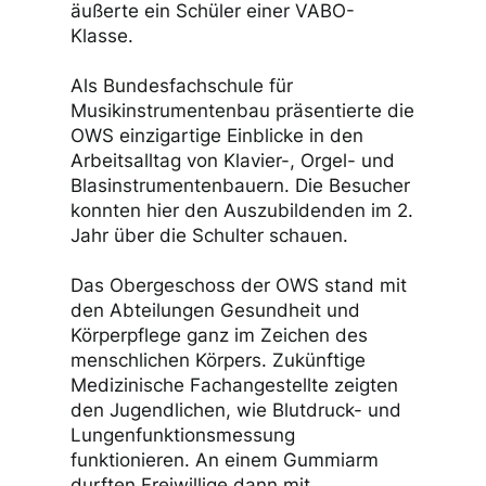
äußerte ein Schüler einer VABO-
Klasse.
Als Bundesfachschule für
Musikinstrumentenbau präsentierte die
OWS einzigartige Einblicke in den
Arbeitsalltag von Klavier-, Orgel- und
Blasinstrumentenbauern. Die Besucher
konnten hier den Auszubildenden im 2.
Jahr über die Schulter schauen.
Das Obergeschoss der OWS stand mit
den Abteilungen Gesundheit und
Körperpflege ganz im Zeichen des
menschlichen Körpers. Zukünftige
Medizinische Fachangestellte zeigten
den Jugendlichen, wie Blutdruck- und
Lungenfunktionsmessung
funktionieren. An einem Gummiarm
durften Freiwillige dann mit