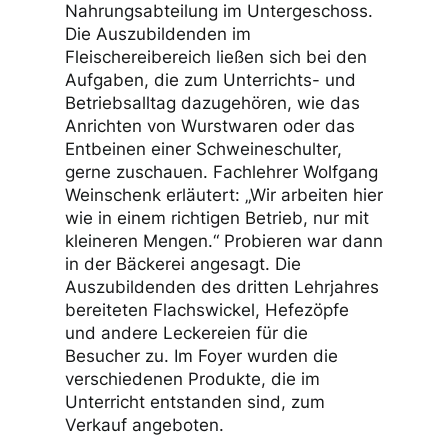
Nahrungsabteilung im Untergeschoss.
Die Auszubildenden im
Fleischereibereich ließen sich bei den
Aufgaben, die zum Unterrichts- und
Betriebsalltag dazugehören, wie das
Anrichten von Wurstwaren oder das
Entbeinen einer Schweineschulter,
gerne zuschauen. Fachlehrer Wolfgang
Weinschenk erläutert: „Wir arbeiten hier
wie in einem richtigen Betrieb, nur mit
kleineren Mengen.“ Probieren war dann
in der Bäckerei angesagt. Die
Auszubildenden des dritten Lehrjahres
bereiteten Flachswickel, Hefezöpfe
und andere Leckereien für die
Besucher zu. Im Foyer wurden die
verschiedenen Produkte, die im
Unterricht entstanden sind, zum
Verkauf angeboten.