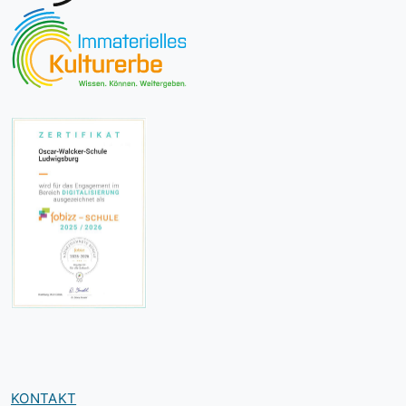
KONTAKT