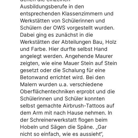
Ausbildungsberufe in den
entsprechenden Klassenzimmern und
Werkstätten von Schülerinnen und
Schülern der OWS vorgestellt wurden.
Dabei ging es zunächst in die
Werkstätten der Abteilungen Bau, Holz
und Farbe. Hier durfte selbst Hand
angelegt werden. Angehende Maurer
zeigten, wie eine Mauer Stein auf Stein
gesetzt oder die Schalung für eine
Betonwand errichtet wird. Bei den
Malern wurden u.a. verschiedene
Oberflächentechniken erprobt und die
Schülerinnen und Schüler konnten
selbst gemachte Airbrush-Tattoos auf
dem Arm mit nach Hause nehmen. In
der Schreinerwerkstatt flogen beim
Hobeln und Sägen die Späne. „Gar
nicht so einfach, wie es aussieht“,