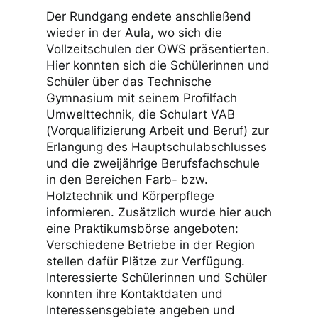
Der Rundgang endete anschließend
wieder in der Aula, wo sich die
Vollzeitschulen der OWS präsentierten.
Hier konnten sich die Schülerinnen und
Schüler über das Technische
Gymnasium mit seinem Profilfach
Umwelttechnik, die Schulart VAB
(Vorqualifizierung Arbeit und Beruf) zur
Erlangung des Hauptschulabschlusses
und die zweijährige Berufsfachschule
in den Bereichen Farb- bzw.
Holztechnik und Körperpflege
informieren. Zusätzlich wurde hier auch
eine Praktikumsbörse angeboten:
Verschiedene Betriebe in der Region
stellen dafür Plätze zur Verfügung.
Interessierte Schülerinnen und Schüler
konnten ihre Kontaktdaten und
Interessensgebiete angeben und