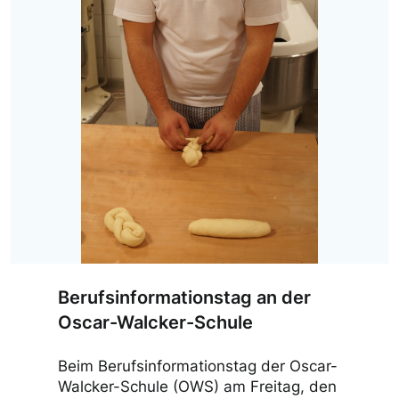
Berufsinformationstag an der
Oscar-Walcker-Schule
Beim Berufsinformationstag der Oscar-
Walcker-Schule (OWS) am Freitag, den