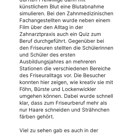
künstlichem Blut eine Blutabnahme
simulieren. Bei den Zahnmedizinischen
Fachangestellten wurde neben einem
Film über den Alltag in der
Zahnarztpraxis auch ein Quiz zum
Beruf durchgeführt. Gegenüber bei
den Friseuren stellten die Schülerinnen
und Schüler des ersten
Ausbildungsjahres an mehreren
Stationen die verschiedenen Bereiche
des Friseuralltags vor. Die Besucher
konnten hier zeigen, wie kreativ sie mit
Föhn, Bürste und Lockenwickler
umgehen können. Dabei wurde schnell
klar, dass zum Friseurberuf mehr als
nur Haare schneiden und Strähnchen
färben gehört.
Viel zu sehen gab es auch in der