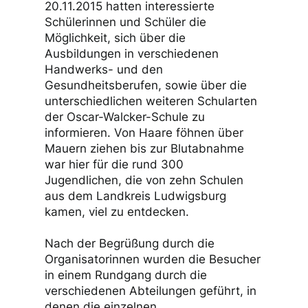
20.11.2015 hatten interessierte
Schülerinnen und Schüler die
Möglichkeit, sich über die
Ausbildungen in verschiedenen
Handwerks- und den
Gesundheitsberufen, sowie über die
unterschiedlichen weiteren Schularten
der Oscar-Walcker-Schule zu
informieren. Von Haare föhnen über
Mauern ziehen bis zur Blutabnahme
war hier für die rund 300
Jugendlichen, die von zehn Schulen
aus dem Landkreis Ludwigsburg
kamen, viel zu entdecken.
Nach der Begrüßung durch die
Organisatorinnen wurden die Besucher
in einem Rundgang durch die
verschiedenen Abteilungen geführt, in
denen die einzelnen