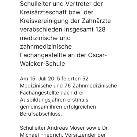
Schulleiter und Vertreter der
Kreisärzteschaft bzw. der
Kreisvereinigung der Zahnärzte
verabschieden insgesamt 128
medizinische und
zahnmedizinische
Fachangestellte an der Oscar-
Walcker-Schule
Am 15. Juli 2015 feierten 52
Medizinische und 76 Zahnmedizinische
Fachangestellte nach drei
Ausbildungsjahren erstmals
gemeinsam ihren erfolgreichen
Berufsabschluss.
Schulleiter Andreas Moser sowie Dr.
Michael Friedrich, Vorsitzender der