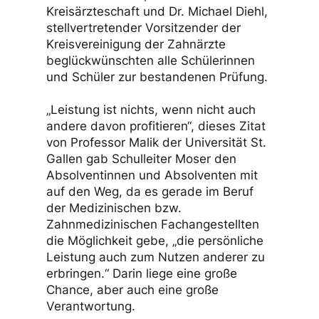
Kreisärzteschaft und Dr. Michael Diehl,
stellvertretender Vorsitzender der
Kreisvereinigung der Zahnärzte
beglückwünschten alle Schülerinnen
und Schüler zur bestandenen Prüfung.
„Leistung ist nichts, wenn nicht auch
andere davon profitieren“, dieses Zitat
von Professor Malik der Universität St.
Gallen gab Schulleiter Moser den
Absolventinnen und Absolventen mit
auf den Weg, da es gerade im Beruf
der Medizinischen bzw.
Zahnmedizinischen Fachangestellten
die Möglichkeit gebe, „die persönliche
Leistung auch zum Nutzen anderer zu
erbringen.“ Darin liege eine große
Chance, aber auch eine große
Verantwortung.