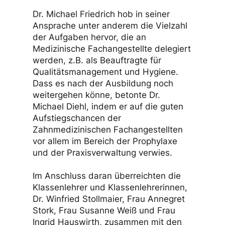
Dr. Michael Friedrich hob in seiner
Ansprache unter anderem die Vielzahl
der Aufgaben hervor, die an
Medizinische Fachangestellte delegiert
werden, z.B. als Beauftragte für
Qualitätsmanagement und Hygiene.
Dass es nach der Ausbildung noch
weitergehen könne, betonte Dr.
Michael Diehl, indem er auf die guten
Aufstiegschancen der
Zahnmedizinischen Fachangestellten
vor allem im Bereich der Prophylaxe
und der Praxisverwaltung verwies.
Im Anschluss daran überreichten die
Klassenlehrer und Klassenlehrerinnen,
Dr. Winfried Stollmaier, Frau Annegret
Stork, Frau Susanne Weiß und Frau
Ingrid Hauswirth, zusammen mit den