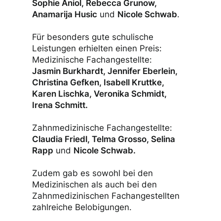
Sophie Aniol, Rebecca Grunow,
Anamarija Husic
und
Nicole Schwab
.
Für besonders gute schulische
Leistungen erhielten einen Preis:
Medizinische Fachangestellte:
Jasmin Burkhardt, Jennifer Eberlein,
Christina Gefken, Isabell Kruttke,
Karen Lischka, Veronika Schmidt,
Irena Schmitt.
Zahnmedizinische Fachangestellte:
Claudia Friedl, Telma Grosso, Selina
Rapp
und
Nicole Schwab.
Zudem gab es sowohl bei den
Medizinischen als auch bei den
Zahnmedizinischen Fachangestellten
zahlreiche Belobigungen.