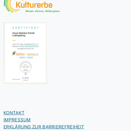
KONTAKT
IMPRESSUM
ERKLÄRUNG ZUR BARRIEREFREIHEIT