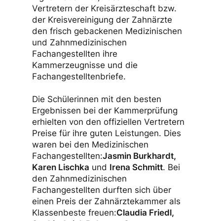
Vertretern der Kreisärzteschaft bzw.
der Kreisvereinigung der Zahnärzte
den frisch gebackenen Medizinischen
und Zahnmedizinischen
Fachangestellten ihre
Kammerzeugnisse und die
Fachangestelltenbriefe.
Die Schülerinnen mit den besten
Ergebnissen bei der Kammerprüfung
erhielten von den offiziellen Vertretern
Preise für ihre guten Leistungen. Dies
waren bei den Medizinischen
Fachangestellten:
Jasmin Burkhardt,
Karen Lischka
und
Irena Schmitt
. Bei
den Zahnmedizinischen
Fachangestellten durften sich über
einen Preis der Zahnärztekammer als
Klassenbeste freuen:
Claudia Friedl,