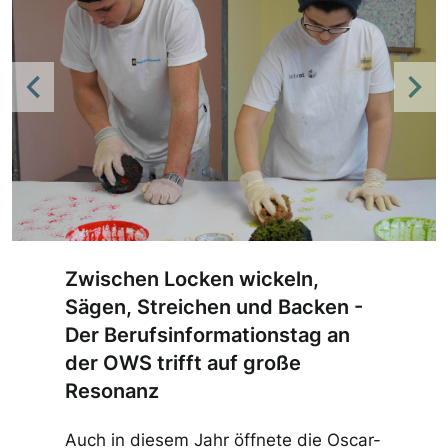
Previous
Nex
Zwischen Locken wickeln,
Sägen, Streichen und Backen -
Der Berufsinformationstag an