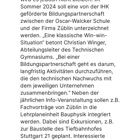
Sommer 2024 soll eine von der IHK
geförderte Bildungspartnerschaft
zwischen der Oscar-Walcker Schule
und der Firma Züblin unterzeichnet
werden. „Eine klassische Win-win-
Situation“ betont Christian Winger,
Abteilungsleiter des Technischen
Gymnasiums. „Bei einer
Bildungspartnerschaft geht es darum,
langfristig Aktivitäten durchzuführen,
die den technischen Nachwuchs mit
dem jeweiligen Unternehmen
zusammenbringen.“ Neben der
jährlichen Info-Veranstaltung sollen z.B.
Fachvorträge von Züblin in die
Lehrplaneinheit Bauphysik integriert
werden. Dabei sind Exkursionen, z.B.
zur Baustelle des Tiefbahnhofes
Stuttgart 21 geplant. Interessierte