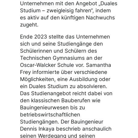
Unternehmen mit den Angebot „Duales
Studium – zweigleisig fahren“, indem
es aktiv auf den künftigen Nachwuchs
zugeht.
Ende 2023 stellte das Unternehmen
sich und seine Studiengänge den
Schülerinnen und Schülern des
Technischen Gymnasiums an der
Oscar-Walcker Schule vor. Samantha
Frey informierte über verschiedene
Möglichkeiten, eine Ausbildung oder
ein Duales Studium zu absolvieren.
Das Studienangebot reicht dabei von
den klassischen Bauberufen wie
Bauingenieurwesen bis zu
betriebswirtschaftlichen
Studiengängen. Der Bauingenieur
Dennis Inkaya beschrieb anschaulich
seinen Werdegang und seinen