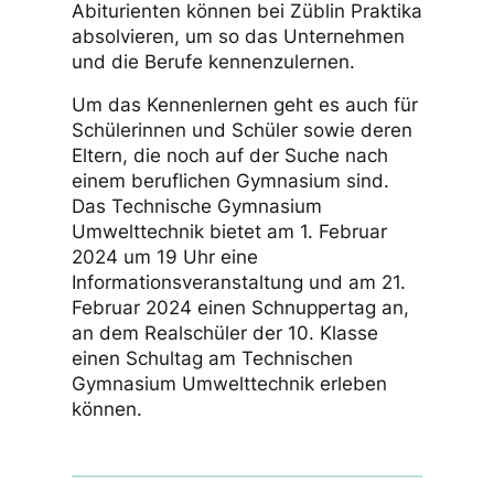
Abiturienten können bei Züblin Praktika
absolvieren, um so das Unternehmen
und die Berufe kennenzulernen.
Um das Kennenlernen geht es auch für
Schülerinnen und Schüler sowie deren
Eltern, die noch auf der Suche nach
einem beruflichen Gymnasium sind.
Das Technische Gymnasium
Umwelttechnik bietet am 1. Februar
2024 um 19 Uhr eine
Informationsveranstaltung und am 21.
Februar 2024 einen Schnuppertag an,
an dem Realschüler der 10. Klasse
einen Schultag am Technischen
Gymnasium Umwelttechnik erleben
können.