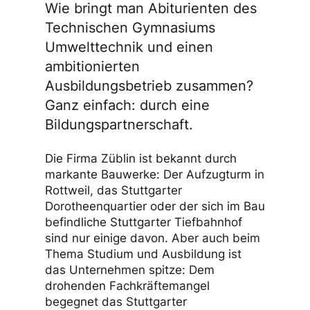
Wie bringt man Abiturienten des
Technischen Gymnasiums
Umwelttechnik und einen
ambitionierten
Ausbildungsbetrieb zusammen?
Ganz einfach: durch eine
Bildungspartnerschaft.
Die Firma Züblin ist bekannt durch
markante Bauwerke: Der Aufzugturm in
Rottweil, das Stuttgarter
Dorotheenquartier oder der sich im Bau
befindliche Stuttgarter Tiefbahnhof
sind nur einige davon. Aber auch beim
Thema Studium und Ausbildung ist
das Unternehmen spitze: Dem
drohenden Fachkräftemangel
begegnet das Stuttgarter