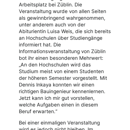
Arbeitsplatz bei Züblin. Die
Veranstaltung wurde von allen Seiten
als gewinnbringend wahrgenommen,
unter anderem auch von der
Abiturientin Luisa Weis, die sich bereits
an Hochschulen über Studiengänge
informiert hat. Die
Informationsveranstaltung von Züblin
bot ihr einen besonderen Mehrwert:
„An den Hochschulen wird das
Studium meist von einem Studenten
der höheren Semester vorgestellt. Mit
Dennis Inkaya konnten wir einen
richtigen Bauingenieur kennenlernen.
Jetzt kann ich mir gut vorstellen,
welche Aufgaben einen in diesem
Beruf erwarten.“
Bei einer einmaligen Veranstaltung
wird es jedoch nicht bleiben. Im