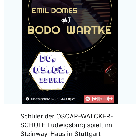
Schüler der OSCAR-WALCKER-
SCHULE Ludwigsburg spielt im
Steinway-Haus in Stuttgart