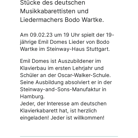
Stücke des deutschen
Musikkabarettisten und
Liedermachers Bodo Wartke.
Am 09.02.23 um 19 Uhr spielt der 19-
jährige Emil Domes Lieder von Bodo
Wartke im Steinway-Haus Stuttgart.
Emil Domes ist Auszubildener im
Klavierbau im ersten Lehrjahr und
Schüler an der Oscar-Walker-Schule.
Seine Ausbildung absolviert er in der
Steinway-and-Sons-Manufaktur in
Hamburg.
Jeder, der Interesse am deutschen
Klavierkabarett hat, ist herzlich
eingeladen! Jeder ist willkommen!