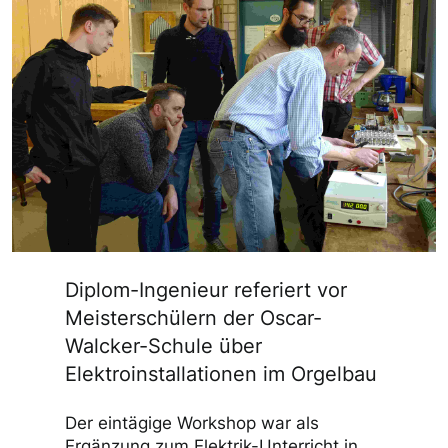
Diplom-Ingenieur referiert vor
Meisterschülern der Oscar-
Walcker-Schule über
Elektroinstallationen im Orgelbau
Der eintägige Workshop war als
Ergänzung zum Elektrik-Unterricht in