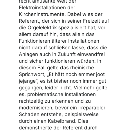
recht amüsante Welt der
Elektroinstallationen der
Kircheninstrumente. Dabei wies der
Referent, der sich in seiner Freizeit auf
die Orgelelektrik spezialisiert hat, vor
allem darauf hin, dass allein das
Funktionieren älterer Installationen
nicht darauf schließen lasse, dass die
Anlagen auch in Zukunft einwandfrei
und sicher funktionieren würden. In
diesem Fall gelte das rheinische
Sprichwort, „Et hätt noch emmer joot
jejange“, es ist bisher noch immer gut
gegangen, leider nicht. Vielmehr gelte
es, problematische Installationen
rechtzeitig zu erkennen und zu
modernisieren, bevor ein irreparabler
Schaden entstehe, beispielsweise
durch einen Kabelbrand. Dies
demonstrierte der Referent durch