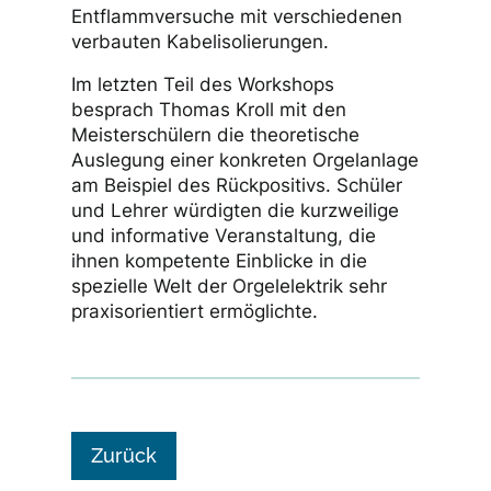
Entflammversuche mit verschiedenen
verbauten Kabelisolierungen.
Im letzten Teil des Workshops
besprach Thomas Kroll mit den
Meisterschülern die theoretische
Auslegung einer konkreten Orgelanlage
am Beispiel des Rückpositivs. Schüler
und Lehrer würdigten die kurzweilige
und informative Veranstaltung, die
ihnen kompetente Einblicke in die
spezielle Welt der Orgelelektrik sehr
praxisorientiert ermöglichte.
Zurück