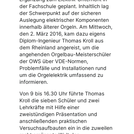
der Fachschule geplant. Inhaltlich lag
der Schwerpunkt auf der sicheren
Auslegung elektrischer Komponenten
innerhalb älterer Orgeln. Am Mittwoch,
den 2. März 2016, kam dazu eigens
Diplom-Ingenieur Thomas Kroll aus
dem Rheinland angereist, um die
angehenden Orgelbau-Meisterschüler
der OWS über VDE-Normen,
Problemfälle und Installationen rund
um die Orgelelektrik umfassend zu
informieren.
Von 9 bis 16.30 Uhr führte Thomas
Kroll die sieben Schüler und zwei
Lehrkräfte mit Hilfe einer
zweistündigen Präsentation und
anschließenden praktischen
Versuchsaufbauten ein in die zuweilen