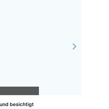
Next
und besichtigt