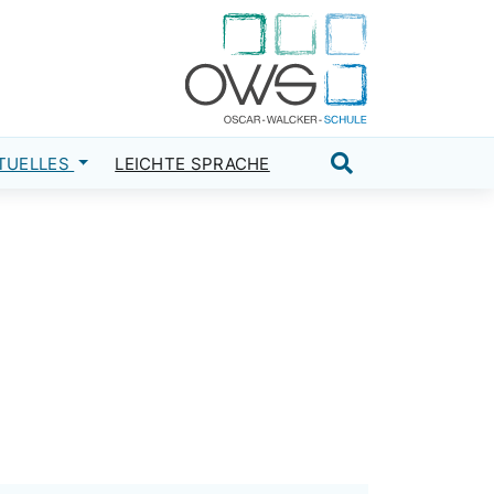
TUELLES
LEICHTE SPRACHE
Suche öffnen