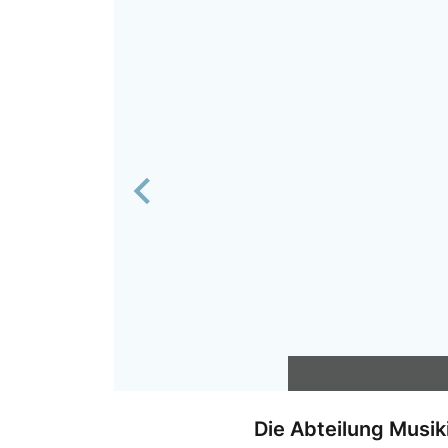
Previous
Die Abteilung Musi