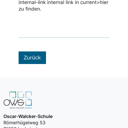
internal-link internal link in current>hier
zu finden.
Zurück
Oscar-Walcker-Schule
Römerhügelweg 53