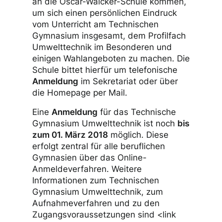
an die Oscar-Walcker-Schule kommen,
um sich einen persönlichen Eindruck
vom Unterricht am Technischen
Gymnasium insgesamt, dem Profilfach
Umwelttechnik im Besonderen und
einigen Wahlangeboten zu machen. Die
Schule bittet hierfür um telefonische
Anmeldung
im Sekretariat oder über
die Homepage per Mail.
Eine
Anmeldung
für das Technische
Gymnasium Umwelttechnik ist noch
bis
zum 01. März 2018
möglich. Diese
erfolgt zentral für alle beruflichen
Gymnasien über das Online-
Anmeldeverfahren. Weitere
Informationen zum Technischen
Gymnasium Umwelttechnik, zum
Aufnahmeverfahren und zu den
Zugangsvoraussetzungen sind <link