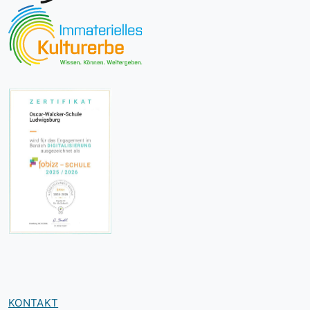
KONTAKT