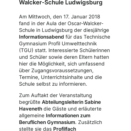
Walcker-Schule Ludwigsburg
Am Mittwoch, den 17. Januar 2018
fand in der Aula der Oscar-Walcker-
Schule in Ludwigsburg der diesjährige
Informationsabend
für das Technische
Gymnasium Profil Umwelttechnik
(TGU) statt. Interessierte Schülerinnen
und Schüler sowie deren Eltern hatten
hier die Möglichkeit, sich umfassend
über Zugangsvoraussetzungen,
Termine, Unterrichtsinhalte und die
Schule selbst zu informieren.
Zum Auftakt der Veranstaltung
begrüßte
Abteilungsleiterin Sabine
Haveneth
die Gäste und erläuterte
allgemeine
Informationen zum
Beruflichen Gymnasium
. Zusätzlich
stellte sie das
Profilfach