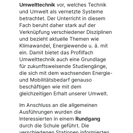
Umwelttechnik
vor, welches Technik
und Umwelt als vernetzte Systeme
betrachtet. Der Unterricht in diesem
Fach beruht daher stark auf der
Verknüpfung verschiedener Disziplinen
und bezieht aktuelle Themen wie
Klimawandel, Energiewende u. ä. mit
ein. Damit bietet das Profilfach
Umwelttechnik auch eine Grundlage
für zukunftsweisende Studiengänge,
die sich mit dem wachsenden Energie-
und Mobilitätsbedarf genauso
beschäftigen wie mit dem
gleichzeitigen Erhalt unserer Umwelt.
Im Anschluss an die allgemeinen
Ausführungen wurden die
Interessierten in einem
Rundgang
durch die Schule geführt. Die
verschiedenen Stationen informierten