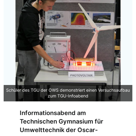
Schüler des TGU der OWS demonstriert einen Versuchsaufbau
zum TGU-Infoabend
Informationsabend am
Technischen Gymnasium für
Umwelttechnik der Oscar-