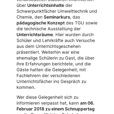
über
Unterrichtsinhalte
der
Schwerpunktfächer Umwelttechnik und
Chemie, den
Seminarkurs
, das
pädagogische Konzept
des TGU sowie
die technische Ausstattung der
Unterrichtsräume
. Hier wurden durch
Schüler und Lehrkräfte auch Versuche
aus dem Unterrichtsgeschehen
präsentiert. Weiterhin war eine
ehemalige Schülerin zu Gast, die über
ihre Erfahrungen berichtete, und die
Gäste hatten die Gelegenheit, mit
Fachlehrern der verschiedenen
Unterrichtsfächer ins Gespräch zu
kommen.
Wer diese Gelegenheit sich zu
informieren verpasst hat, kann
am 06.
Februar 2018 zu einem Schnuppertag