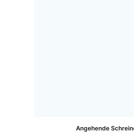
Angehende Schreiner