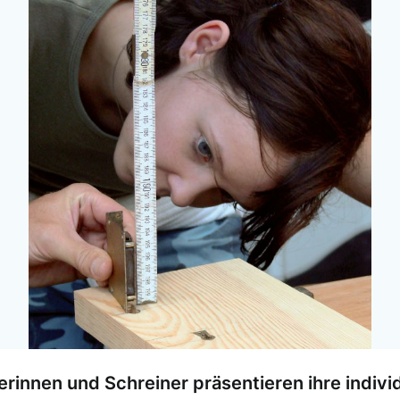
innen und Schreiner präsentieren ihre indivi