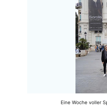
Eine Woche voller S