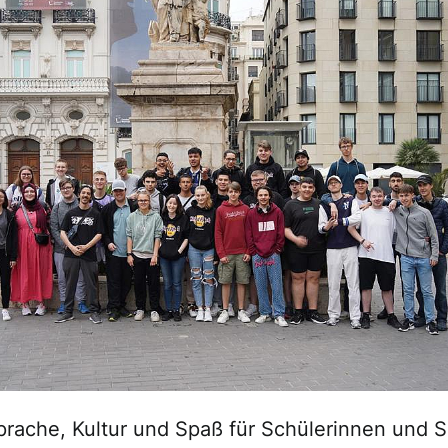
prache, Kultur und Spaß für Schülerinnen und S