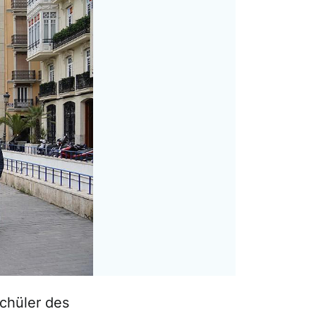
chüler des